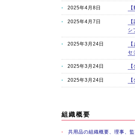
2025年4月8日
【
2025年4月7日
【
シ
2025年3月24日
【
セ
2025年3月24日
【
2025年3月24日
【
組織概要
共用品の組織概要、理事、監