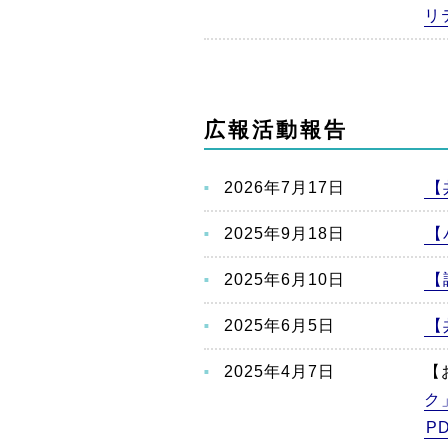
リ
広報活動報告
2026年7月17日
【
2025年9月18日
【
2025年6月10日
【
2025年6月5日
【
2025年4月7日
【
ク
P