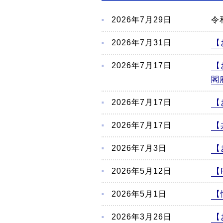
こ
か
2026年7月29日
令
ら
本
2026年7月31日
【
文
2026年7月17日
【
閣
2026年7月17日
【
2026年7月17日
【
2026年7月3日
【
2026年5月12日
【
2026年5月1日
【
2026年3月26日
【