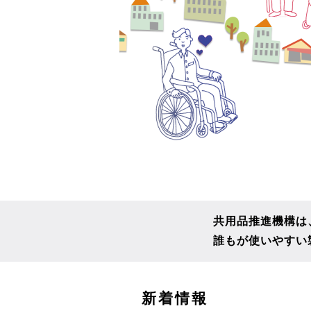
共用品推進機構は
誰もが使いやすい
こ
新着情報