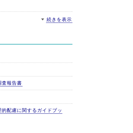
続きを表示
調査報告書
理的配慮に関するガイドブッ