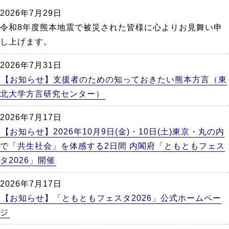
か
2026年7月29日
ら
令和8年度熊本地震で被災された皆様に心よりお見舞い申
本
し上げます。
文
2026年7月31日
【お知らせ】支援者のための知っておきたい熊本方言（東
北大学方言研究センター）
2026年7月17日
【お知らせ】2026年10月9日(金)・10日(土)東京・丸の内
で「共生社会」を体感する2日間 内閣府「ともともフェス
タ2026」開催
2026年7月17日
【お知らせ】「ともともフェスタ2026」公式ホームペー
ジ