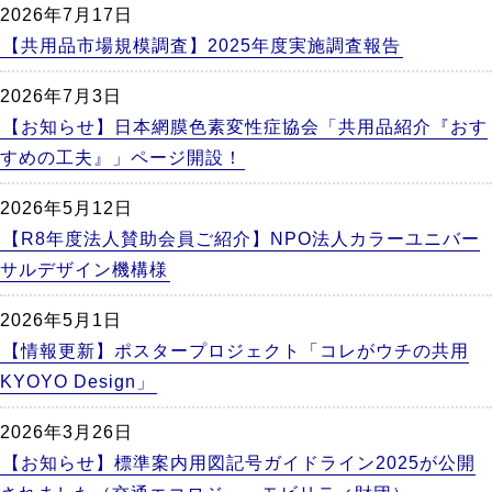
2026年7月17日
【共用品市場規模調査】2025年度実施調査報告
2026年7月3日
【お知らせ】日本網膜色素変性症協会「共用品紹介『おす
すめの工夫』」ページ開設！
2026年5月12日
【R8年度法人賛助会員ご紹介】NPO法人カラーユニバー
サルデザイン機構様
2026年5月1日
【情報更新】ポスタープロジェクト「コレがウチの共用
KYOYO Design」
2026年3月26日
【お知らせ】標準案内用図記号ガイドライン2025が公開