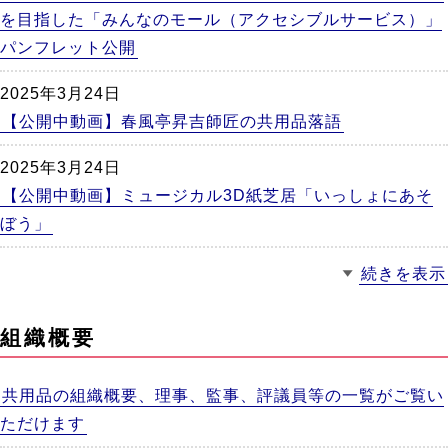
を目指した「みんなのモール（アクセシブルサービス）」
パンフレット公開
2025年3月24日
【公開中動画】春風亭昇吉師匠の共用品落語
2025年3月24日
【公開中動画】ミュージカル3D紙芝居「いっしょにあそ
ぼう」
続きを表示
組織概要
共用品の組織概要、理事、監事、評議員等の一覧がご覧い
ただけます