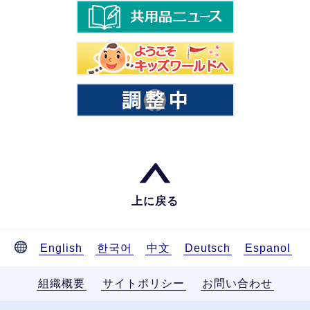
上に戻る
English
한국어
中文
Deutsch
Espanol
組織概要
サイトポリシー
お問い合わせ