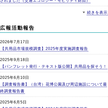
されました（交通エコロジー・モビリティ財団）
続きを表示
広報活動報告
2026年7月17日
【共用品市場規模調査】2025年度実施調査報告
2025年9月18日
【パンフレット発行・テキスト版公開】共用品を探そう！
2025年6月10日
【調査報告書】（台湾）花博公園及び周辺施設について最
終調査報告書
2025年6月5日