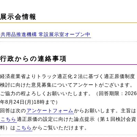
展示会情報
共用品推進機構 常設展示室オープン中
行政からの連絡事項
経済産業省よりトラック適正化２法に基づく適正原価制度
検討に向けた意見募集についてアンケートがございます。
ご協力の程よろしくお願いいたします。（回答期限：2026
年8月24日(月)18時まで）
回答は次の
アンケートフォーム
からお願いします。主旨は
こちら
適正原価の設定に向けた論点提示（第１回検討会資
料）は
こちら
からご覧いただけます。