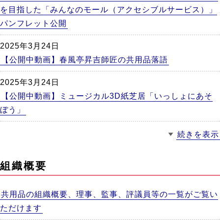
を目指した「みんなのモール（アクセシブルサービス）」
パンフレット公開
2025年3月24日
【公開中動画】春風亭昇吉師匠の共用品落語
2025年3月24日
【公開中動画】ミュージカル3D紙芝居「いっしょにあそ
ぼう」
続きを表示
組織概要
共用品の組織概要、理事、監事、評議員等の一覧がご覧い
ただけます