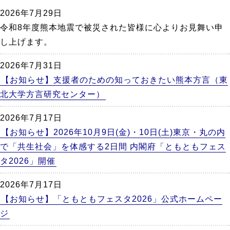
か
2026年7月29日
ら
令和8年度熊本地震で被災された皆様に心よりお見舞い申
本
し上げます。
文
2026年7月31日
【お知らせ】支援者のための知っておきたい熊本方言（東
北大学方言研究センター）
2026年7月17日
【お知らせ】2026年10月9日(金)・10日(土)東京・丸の内
で「共生社会」を体感する2日間 内閣府「ともともフェス
タ2026」開催
2026年7月17日
【お知らせ】「ともともフェスタ2026」公式ホームペー
ジ