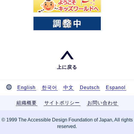
上に戻る
English
한국어
中文
Deutsch
Espanol
組織概要
サイトポリシー
お問い合わせ
© 1999 The Accessible Design Foundation of Japan, All rights
reserved.