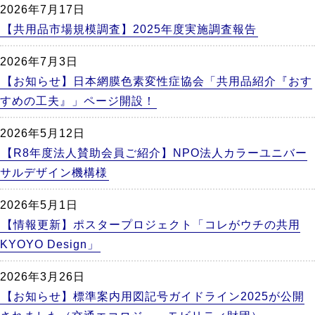
2026年7月17日
【共用品市場規模調査】2025年度実施調査報告
2026年7月3日
【お知らせ】日本網膜色素変性症協会「共用品紹介『おす
すめの工夫』」ページ開設！
2026年5月12日
【R8年度法人賛助会員ご紹介】NPO法人カラーユニバー
サルデザイン機構様
2026年5月1日
【情報更新】ポスタープロジェクト「コレがウチの共用
KYOYO Design」
2026年3月26日
【お知らせ】標準案内用図記号ガイドライン2025が公開