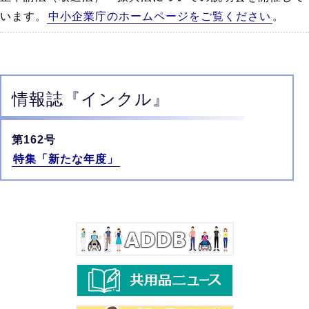
います。
中小企業庁のホームページをご覧ください
。
情報誌
『インクル』
第162号
特集「新たな年度」