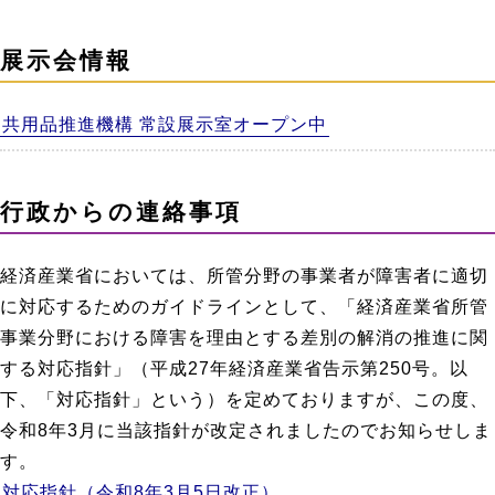
展示会情報
共用品推進機構 常設展示室オープン中
行政からの連絡事項
経済産業省においては、所管分野の事業者が障害者に適切
に対応するためのガイドラインとして、「経済産業省所管
事業分野における障害を理由とする差別の解消の推進に関
する対応指針」（平成27年経済産業省告示第250号。以
下、「対応指針」という）を定めておりますが、この度、
令和8年3月に当該指針が改定されましたのでお知らせしま
す。
対応指針（令和8年3月5日改正）