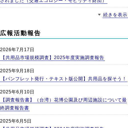
されました（交通エコロジー・モビリティ財団）
続きを表示
広報活動報告
2026年7月17日
【共用品市場規模調査】2025年度実施調査報告
2025年9月18日
【パンフレット発行・テキスト版公開】共用品を探そう！
2025年6月10日
【調査報告書】（台湾）花博公園及び周辺施設について最
終調査報告書
2025年6月5日