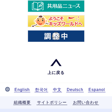
上に戻る
English
한국어
中文
Deutsch
Espanol
組織概要
サイトポリシー
お問い合わせ