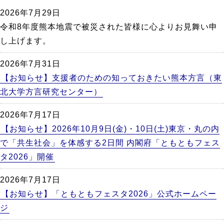
か
2026年7月29日
ら
令和8年度熊本地震で被災された皆様に心よりお見舞い申
本
し上げます。
文
2026年7月31日
【お知らせ】支援者のための知っておきたい熊本方言（東
北大学方言研究センター）
2026年7月17日
【お知らせ】2026年10月9日(金)・10日(土)東京・丸の内
で「共生社会」を体感する2日間 内閣府「ともともフェス
タ2026」開催
2026年7月17日
【お知らせ】「ともともフェスタ2026」公式ホームペー
ジ