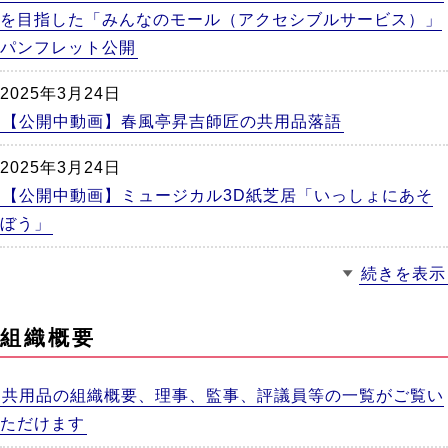
を目指した「みんなのモール（アクセシブルサービス）」
パンフレット公開
2025年3月24日
【公開中動画】春風亭昇吉師匠の共用品落語
2025年3月24日
【公開中動画】ミュージカル3D紙芝居「いっしょにあそ
ぼう」
続きを表示
組織概要
共用品の組織概要、理事、監事、評議員等の一覧がご覧い
ただけます