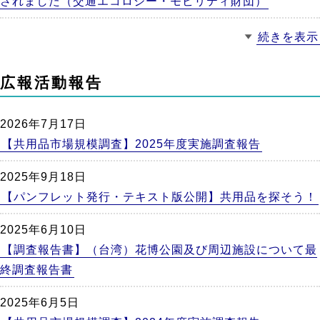
されました（交通エコロジー・モビリティ財団）
続きを表示
広報活動報告
2026年7月17日
【共用品市場規模調査】2025年度実施調査報告
2025年9月18日
【パンフレット発行・テキスト版公開】共用品を探そう！
2025年6月10日
【調査報告書】（台湾）花博公園及び周辺施設について最
終調査報告書
2025年6月5日