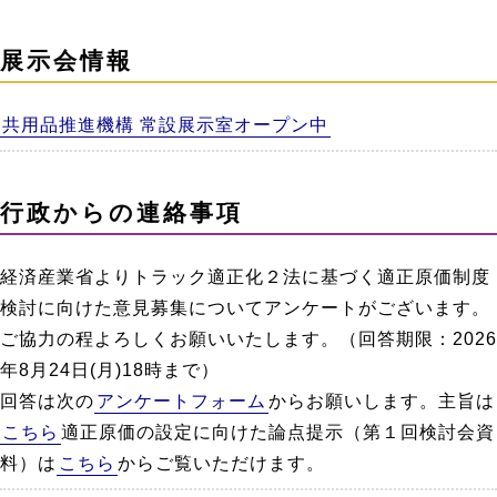
展示会情報
共用品推進機構 常設展示室オープン中
行政からの連絡事項
経済産業省よりトラック適正化２法に基づく適正原価制度
検討に向けた意見募集についてアンケートがございます。
ご協力の程よろしくお願いいたします。（回答期限：2026
年8月24日(月)18時まで）
回答は次の
アンケートフォーム
からお願いします。主旨は
こちら
適正原価の設定に向けた論点提示（第１回検討会資
料）は
こちら
からご覧いただけます。