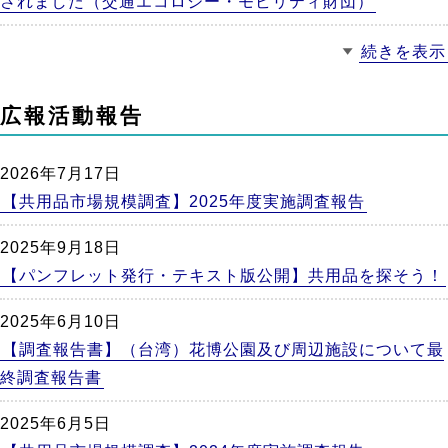
されました（交通エコロジー・モビリティ財団）
続きを表示
広報活動報告
2026年7月17日
【共用品市場規模調査】2025年度実施調査報告
2025年9月18日
【パンフレット発行・テキスト版公開】共用品を探そう！
2025年6月10日
【調査報告書】（台湾）花博公園及び周辺施設について最
終調査報告書
2025年6月5日