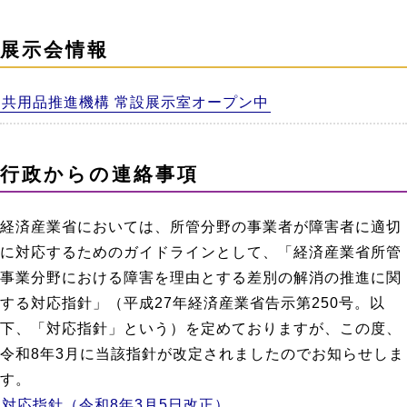
展示会情報
共用品推進機構 常設展示室オープン中
行政からの連絡事項
経済産業省においては、所管分野の事業者が障害者に適切
に対応するためのガイドラインとして、「経済産業省所管
事業分野における障害を理由とする差別の解消の推進に関
する対応指針」（平成27年経済産業省告示第250号。以
下、「対応指針」という）を定めておりますが、この度、
令和8年3月に当該指針が改定されましたのでお知らせしま
す。
対応指針（令和8年3月5日改正）