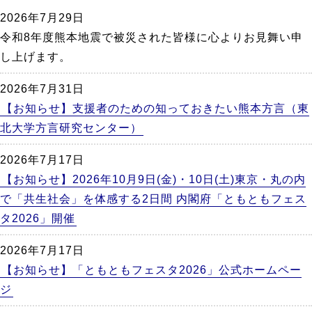
か
2026年7月29日
ら
令和8年度熊本地震で被災された皆様に心よりお見舞い申
本
し上げます。
文
2026年7月31日
【お知らせ】支援者のための知っておきたい熊本方言（東
北大学方言研究センター）
2026年7月17日
【お知らせ】2026年10月9日(金)・10日(土)東京・丸の内
で「共生社会」を体感する2日間 内閣府「ともともフェス
タ2026」開催
2026年7月17日
【お知らせ】「ともともフェスタ2026」公式ホームペー
ジ