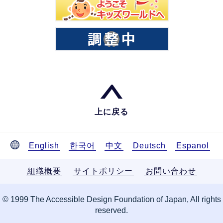
上に戻る
English
한국어
中文
Deutsch
Espanol
組織概要
サイトポリシー
お問い合わせ
© 1999 The Accessible Design Foundation of Japan, All rights
reserved.