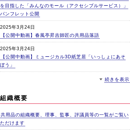
を目指した「みんなのモール（アクセシブルサービス）」
パンフレット公開
2025年3月24日
【公開中動画】春風亭昇吉師匠の共用品落語
2025年3月24日
【公開中動画】ミュージカル3D紙芝居「いっしょにあそ
ぼう」
続きを表示
組織概要
共用品の組織概要、理事、監事、評議員等の一覧がご覧い
ただけます