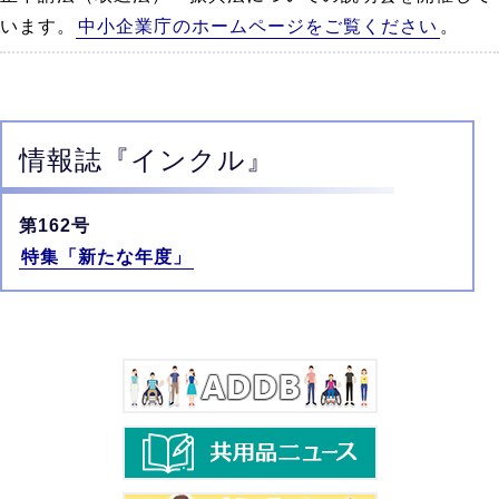
います。
中小企業庁のホームページをご覧ください
。
情報誌
『インクル』
第162号
特集「新たな年度」