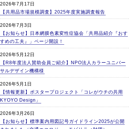
2026年7月17日
【共用品市場規模調査】2025年度実施調査報告
2026年7月3日
【お知らせ】日本網膜色素変性症協会「共用品紹介『おす
すめの工夫』」ページ開設！
2026年5月12日
【R8年度法人賛助会員ご紹介】NPO法人カラーユニバー
サルデザイン機構様
2026年5月1日
【情報更新】ポスタープロジェクト「コレがウチの共用
KYOYO Design」
2026年3月26日
【お知らせ】標準案内用図記号ガイドライン2025が公開