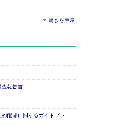
続きを表示
調査報告書
理的配慮に関するガイドブッ