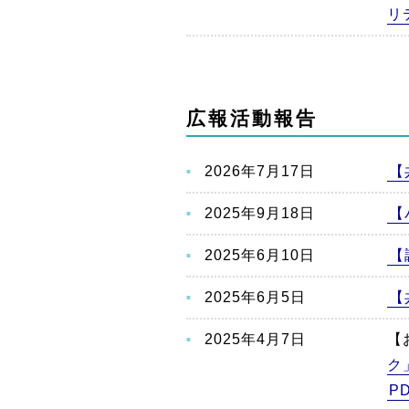
リ
広報活動報告
2026年7月17日
【
2025年9月18日
【
2025年6月10日
【
2025年6月5日
【
2025年4月7日
【
ク
P