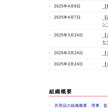
2025年4月8日
【
2025年4月7日
【
シ
2025年3月24日
【
セ
2025年3月24日
【
2025年3月24日
【
組織概要
共用品の組織概要、理事、監