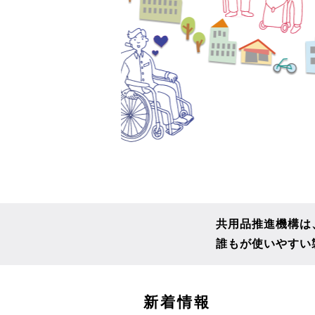
共用品推進機構は
誰もが使いやすい
こ
新着情報