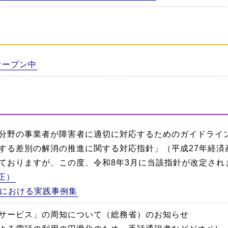
オープン中
分野の事業者が障害者に適切に対応するためのガイドライ
する差別の解消の推進に関する対応指針」（平成27年経済産
ておりますが、この度、令和8年3月に当該指針が改定され
正）
における実践事例集
サービス」の周知について（総務省）のお知らせ