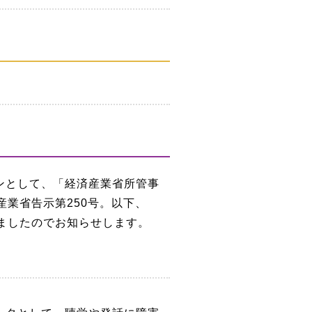
ンとして、「経済産業省所管事
業省告示第250号。以下、
ましたのでお知らせします。