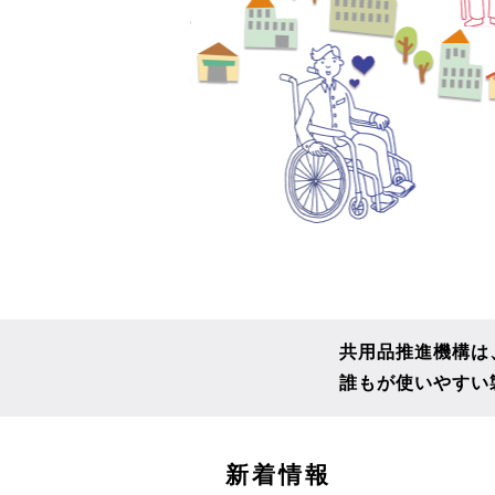
共用品推進機構は
誰もが使いやすい
こ
新着情報