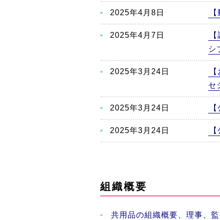
2025年4月8日
【
2025年4月7日
【
シ
2025年3月24日
【
セ
2025年3月24日
【
2025年3月24日
【
組織概要
共用品の組織概要、理事、監