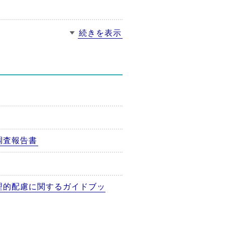
続きを表示
調査報告書
理的配慮に関するガイドブッ