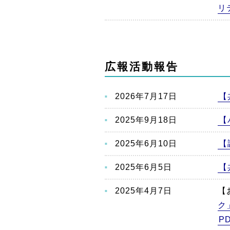
リ
広報活動報告
2026年7月17日
【
2025年9月18日
【
2025年6月10日
【
2025年6月5日
【
2025年4月7日
【
ク
P