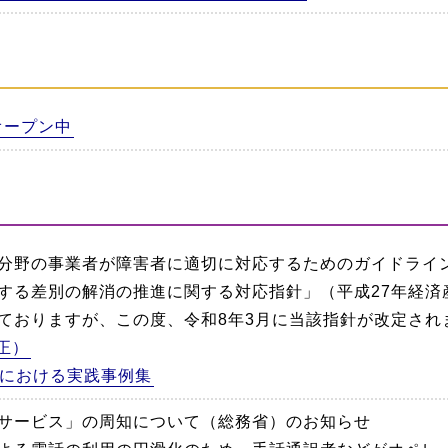
オープン中
分野の事業者が障害者に適切に対応するためのガイドライ
する差別の解消の推進に関する対応指針」（平成27年経済産
ておりますが、この度、令和8年3月に当該指針が改定され
正）
における実践事例集
サービス」の周知について（総務省）のお知らせ