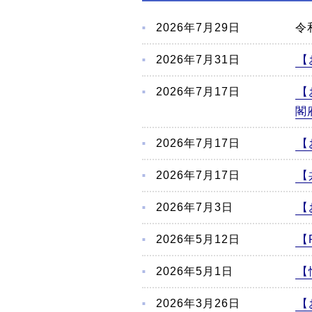
こ
か
2026年7月29日
令
ら
本
2026年7月31日
【
文
2026年7月17日
【
閣
2026年7月17日
【
2026年7月17日
【
2026年7月3日
【
2026年5月12日
【
2026年5月1日
【
2026年3月26日
【