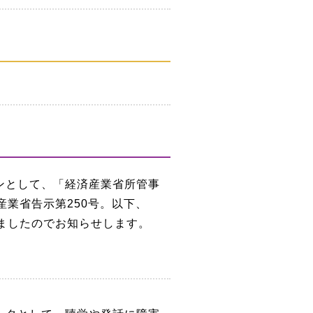
ンとして、「経済産業省所管事
業省告示第250号。以下、
ましたのでお知らせします。