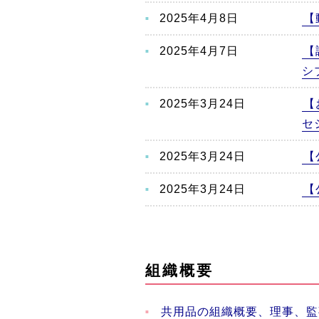
2025年4月8日
【
2025年4月7日
【
シ
2025年3月24日
【
セ
2025年3月24日
【
2025年3月24日
【
組織概要
共用品の組織概要、理事、監