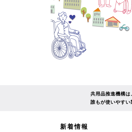
共用品推進機構は
誰もが使いやすい
こ
新着情報