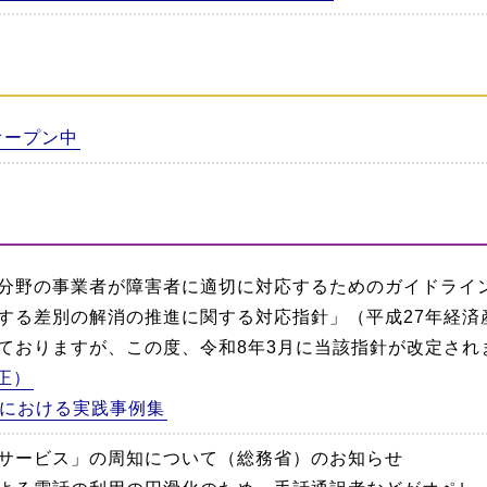
オープン中
分野の事業者が障害者に適切に対応するためのガイドライ
する差別の解消の推進に関する対応指針」（平成27年経済産
ておりますが、この度、令和8年3月に当該指針が改定され
正）
における実践事例集
サービス」の周知について（総務省）のお知らせ