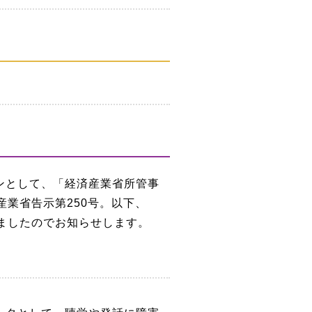
ンとして、「経済産業省所管事
業省告示第250号。以下、
ましたのでお知らせします。