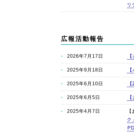
リ
広報活動報告
2026年7月17日
【
2025年9月18日
【
2025年6月10日
【
2025年6月5日
【
2025年4月7日
【
ク
P