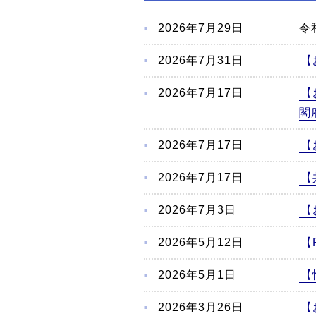
こ
か
2026年7月29日
令
ら
本
2026年7月31日
【
文
2026年7月17日
【
閣
2026年7月17日
【
2026年7月17日
【
2026年7月3日
【
2026年5月12日
【
2026年5月1日
【
2026年3月26日
【