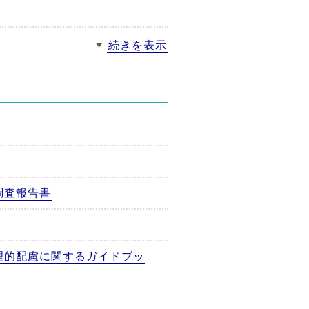
続きを表示
調査報告書
理的配慮に関するガイドブッ