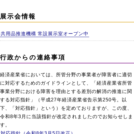
展示会情報
共用品推進機構 常設展示室オープン中
行政からの連絡事項
経済産業省においては、所管分野の事業者が障害者に適切
に対応するためのガイドラインとして、「経済産業省所管
事業分野における障害を理由とする差別の解消の推進に関
する対応指針」（平成27年経済産業省告示第250号。以
下、「対応指針」という）を定めておりますが、この度、
令和8年3月に当該指針が改定されましたのでお知らせしま
す。
対応指針（令和8年3月5日改正）