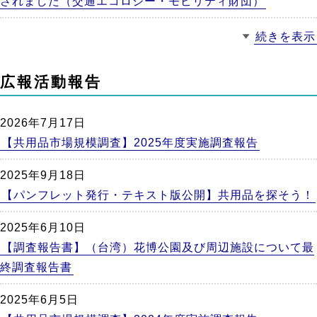
されました（交通エコロジー・モビリティ財団）
続きを表示
広報活動報告
2026年7月17日
【共用品市場規模調査】2025年度実施調査報告
2025年9月18日
【パンフレット発行・テキスト版公開】共用品を探そう！
2025年6月10日
【調査報告書】（台湾）花博公園及び周辺施設について最
終調査報告書
2025年6月5日