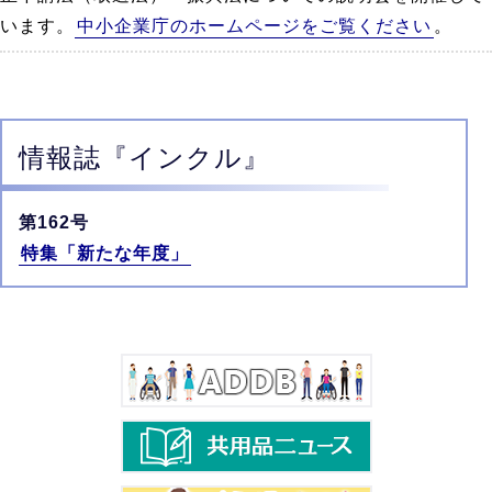
います。
中小企業庁のホームページをご覧ください
。
情報誌
『インクル』
第162号
特集「新たな年度」