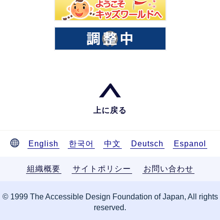
上に戻る
English
한국어
中文
Deutsch
Espanol
組織概要
サイトポリシー
お問い合わせ
© 1999 The Accessible Design Foundation of Japan, All rights
reserved.