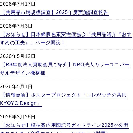
2026年7月17日
【共用品市場規模調査】2025年度実施調査報告
2026年7月3日
【お知らせ】日本網膜色素変性症協会「共用品紹介『おす
すめの工夫』」ページ開設！
2026年5月12日
【R8年度法人賛助会員ご紹介】NPO法人カラーユニバー
サルデザイン機構様
2026年5月1日
【情報更新】ポスタープロジェクト「コレがウチの共用
KYOYO Design」
2026年3月26日
【お知らせ】標準案内用図記号ガイドライン2025が公開