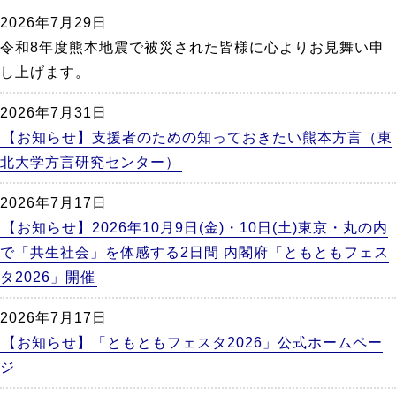
か
2026年7月29日
ら
令和8年度熊本地震で被災された皆様に心よりお見舞い申
本
し上げます。
文
2026年7月31日
【お知らせ】支援者のための知っておきたい熊本方言（東
北大学方言研究センター）
2026年7月17日
【お知らせ】2026年10月9日(金)・10日(土)東京・丸の内
で「共生社会」を体感する2日間 内閣府「ともともフェス
タ2026」開催
2026年7月17日
【お知らせ】「ともともフェスタ2026」公式ホームペー
ジ