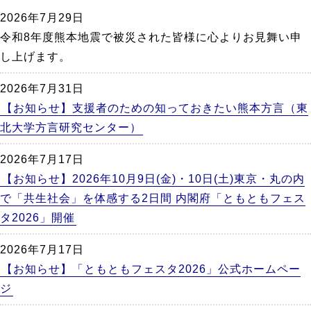
か
2026年7月29日
ら
令和8年度熊本地震で被災された皆様に心よりお見舞い申
本
し上げます。
文
2026年7月31日
【お知らせ】支援者のための知っておきたい熊本方言（東
北大学方言研究センター）
2026年7月17日
【お知らせ】2026年10月9日(金)・10日(土)東京・丸の内
で「共生社会」を体感する2日間 内閣府「ともともフェス
タ2026」開催
2026年7月17日
【お知らせ】「ともともフェスタ2026」公式ホームペー
ジ