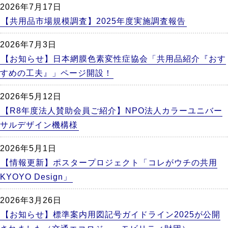
2026年7月17日
【共用品市場規模調査】2025年度実施調査報告
2026年7月3日
【お知らせ】日本網膜色素変性症協会「共用品紹介『おす
すめの工夫』」ページ開設！
2026年5月12日
【R8年度法人賛助会員ご紹介】NPO法人カラーユニバー
サルデザイン機構様
2026年5月1日
【情報更新】ポスタープロジェクト「コレがウチの共用
KYOYO Design」
2026年3月26日
【お知らせ】標準案内用図記号ガイドライン2025が公開