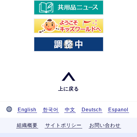
上に戻る
English
한국어
中文
Deutsch
Espanol
組織概要
サイトポリシー
お問い合わせ