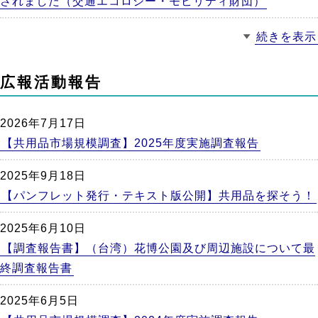
されました（交通エコロジー・モビリティ財団）
続きを表示
広報活動報告
2026年7月17日
【共用品市場規模調査】2025年度実施調査報告
2025年9月18日
【パンフレット発行・テキスト版公開】共用品を探そう！
2025年6月10日
【調査報告書】（台湾）花博公園及び周辺施設について最
終調査報告書
2025年6月5日