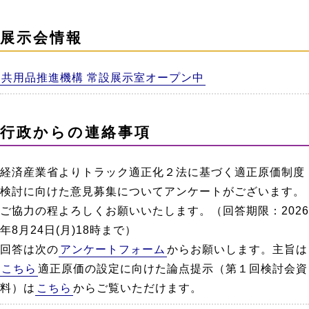
展示会情報
共用品推進機構 常設展示室オープン中
行政からの連絡事項
経済産業省よりトラック適正化２法に基づく適正原価制度
検討に向けた意見募集についてアンケートがございます。
ご協力の程よろしくお願いいたします。（回答期限：2026
年8月24日(月)18時まで）
回答は次の
アンケートフォーム
からお願いします。主旨は
こちら
適正原価の設定に向けた論点提示（第１回検討会資
料）は
こちら
からご覧いただけます。