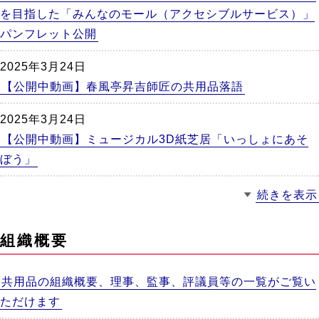
を目指した「みんなのモール（アクセシブルサービス）」
パンフレット公開
2025年3月24日
【公開中動画】春風亭昇吉師匠の共用品落語
2025年3月24日
【公開中動画】ミュージカル3D紙芝居「いっしょにあそ
ぼう」
続きを表示
組織概要
共用品の組織概要、理事、監事、評議員等の一覧がご覧い
ただけます