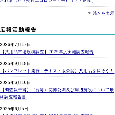
されました（交通エコロジー・モビリティ財団）
続きを表示
広報活動報告
2026年7月17日
【共用品市場規模調査】2025年度実施調査報告
2025年9月18日
【パンフレット発行・テキスト版公開】共用品を探そう！
2025年6月10日
【調査報告書】（台湾）花博公園及び周辺施設について最
終調査報告書
2025年6月5日