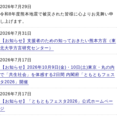
か
2026年7月29日
ら
令和8年度熊本地震で被災された皆様に心よりお見舞い申
本
し上げます。
文
2026年7月31日
【お知らせ】支援者のための知っておきたい熊本方言（東
北大学方言研究センター）
2026年7月17日
【お知らせ】2026年10月9日(金)・10日(土)東京・丸の内
で「共生社会」を体感する2日間 内閣府「ともともフェス
タ2026」開催
2026年7月17日
【お知らせ】「ともともフェスタ2026」公式ホームペー
ジ