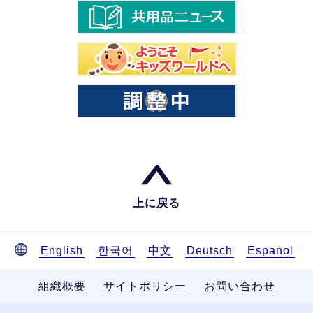
上に戻る
English
한국어
中文
Deutsch
Espanol
組織概要
サイトポリシー
お問い合わせ