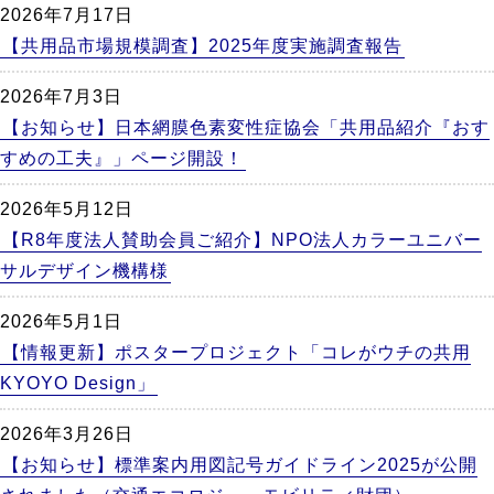
2026年7月17日
【共用品市場規模調査】2025年度実施調査報告
2026年7月3日
【お知らせ】日本網膜色素変性症協会「共用品紹介『おす
すめの工夫』」ページ開設！
2026年5月12日
【R8年度法人賛助会員ご紹介】NPO法人カラーユニバー
サルデザイン機構様
2026年5月1日
【情報更新】ポスタープロジェクト「コレがウチの共用
KYOYO Design」
2026年3月26日
【お知らせ】標準案内用図記号ガイドライン2025が公開