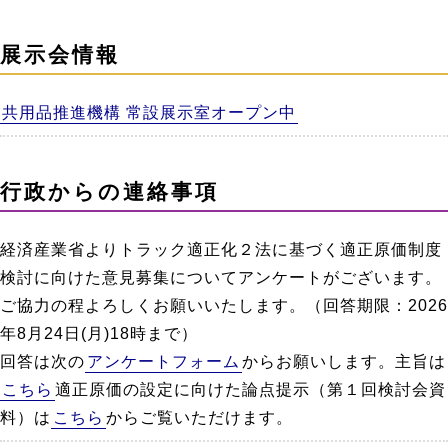
展示会情報
共用品推進機構 常設展示室オープン中
行政からの連絡事項
経済産業省よりトラック適正化２法に基づく適正原価制度
検討に向けた意見募集についてアンケートがございます。
ご協力の程よろしくお願いいたします。（回答期限：2026
年8月24日(月)18時まで）
回答は次の
アンケートフォーム
からお願いします。主旨は
こちら
適正原価の設定に向けた論点提示（第１回検討会資
料）は
こちら
からご覧いただけます。