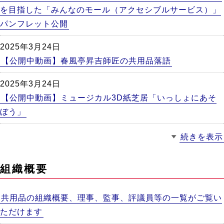
を目指した「みんなのモール（アクセシブルサービス）」
パンフレット公開
2025年3月24日
【公開中動画】春風亭昇吉師匠の共用品落語
2025年3月24日
【公開中動画】ミュージカル3D紙芝居「いっしょにあそ
ぼう」
続きを表示
組織概要
共用品の組織概要、理事、監事、評議員等の一覧がご覧い
ただけます