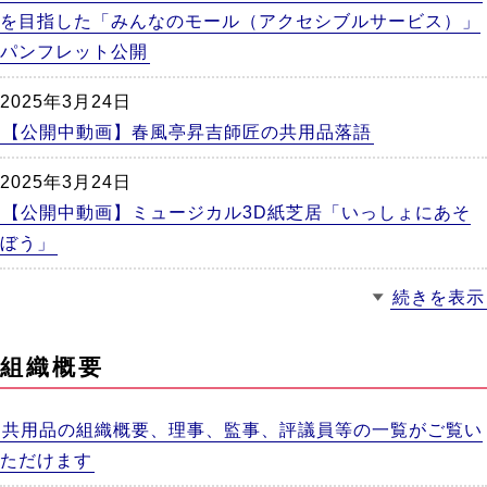
を目指した「みんなのモール（アクセシブルサービス）」
パンフレット公開
2025年3月24日
【公開中動画】春風亭昇吉師匠の共用品落語
2025年3月24日
【公開中動画】ミュージカル3D紙芝居「いっしょにあそ
ぼう」
続きを表示
組織概要
共用品の組織概要、理事、監事、評議員等の一覧がご覧い
ただけます