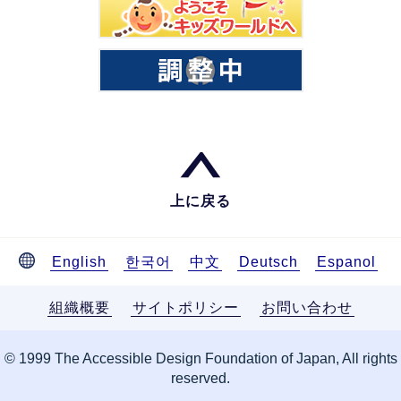
上に戻る
English
한국어
中文
Deutsch
Espanol
組織概要
サイトポリシー
お問い合わせ
© 1999 The Accessible Design Foundation of Japan, All rights
reserved.