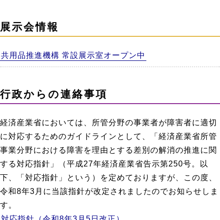
展示会情報
共用品推進機構 常設展示室オープン中
行政からの連絡事項
経済産業省においては、所管分野の事業者が障害者に適切
に対応するためのガイドラインとして、「経済産業省所管
事業分野における障害を理由とする差別の解消の推進に関
する対応指針」（平成27年経済産業省告示第250号。以
下、「対応指針」という）を定めておりますが、この度、
令和8年3月に当該指針が改定されましたのでお知らせしま
す。
対応指針（令和8年3月5日改正）