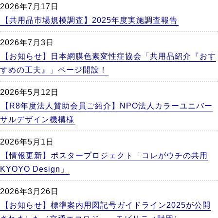
2026年7月17日
【共用品市場規模調査】2025年度実施調査報告
2026年7月3日
【お知らせ】日本網膜色素変性症協会「共用品紹介『おす
すめの工夫』」ページ開設！
2026年5月12日
【R8年度法人賛助会員ご紹介】NPO法人カラーユニバー
サルデザイン機構様
2026年5月1日
【情報更新】ポスタープロジェクト「コレがウチの共用
KYOYO Design」
2026年3月26日
【お知らせ】標準案内用図記号ガイドライン2025が公開