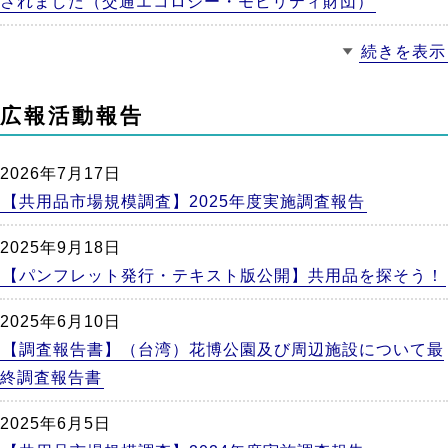
されました（交通エコロジー・モビリティ財団）
続きを表示
広報活動報告
2026年7月17日
【共用品市場規模調査】2025年度実施調査報告
2025年9月18日
【パンフレット発行・テキスト版公開】共用品を探そう！
2025年6月10日
【調査報告書】（台湾）花博公園及び周辺施設について最
終調査報告書
2025年6月5日