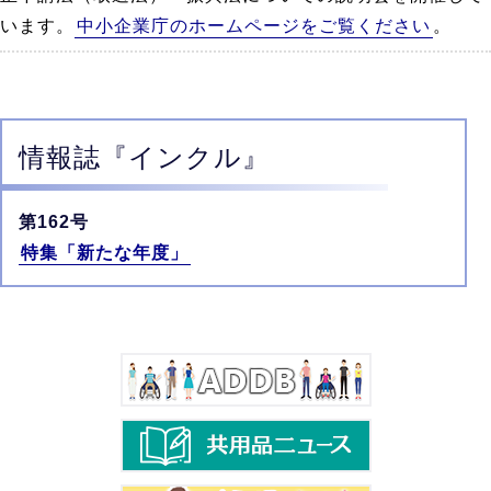
います。
中小企業庁のホームページをご覧ください
。
情報誌
『インクル』
第162号
特集「新たな年度」