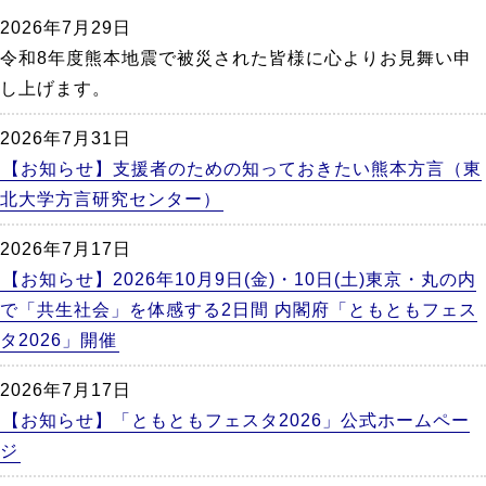
か
2026年7月29日
ら
令和8年度熊本地震で被災された皆様に心よりお見舞い申
本
し上げます。
文
2026年7月31日
【お知らせ】支援者のための知っておきたい熊本方言（東
北大学方言研究センター）
2026年7月17日
【お知らせ】2026年10月9日(金)・10日(土)東京・丸の内
で「共生社会」を体感する2日間 内閣府「ともともフェス
タ2026」開催
2026年7月17日
【お知らせ】「ともともフェスタ2026」公式ホームペー
ジ