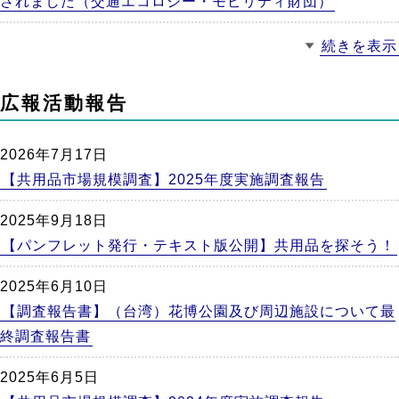
されました（交通エコロジー・モビリティ財団）
続きを表示
広報活動報告
2026年7月17日
【共用品市場規模調査】2025年度実施調査報告
2025年9月18日
【パンフレット発行・テキスト版公開】共用品を探そう！
2025年6月10日
【調査報告書】（台湾）花博公園及び周辺施設について最
終調査報告書
2025年6月5日