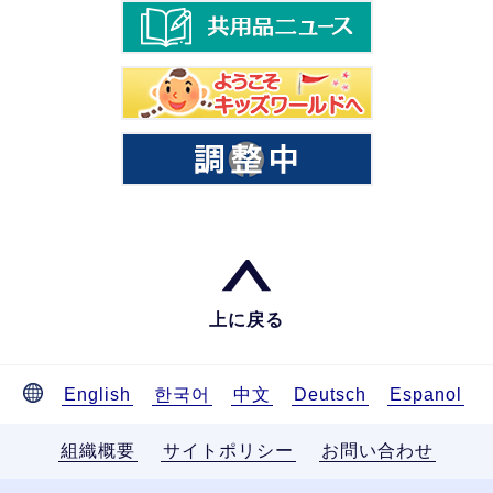
上に戻る
English
한국어
中文
Deutsch
Espanol
組織概要
サイトポリシー
お問い合わせ