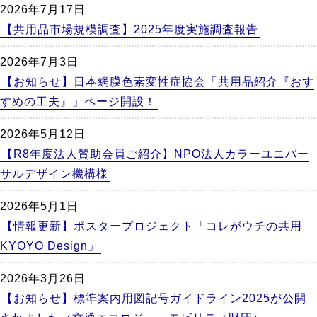
2026年7月17日
【共用品市場規模調査】2025年度実施調査報告
2026年7月3日
【お知らせ】日本網膜色素変性症協会「共用品紹介『おす
すめの工夫』」ページ開設！
2026年5月12日
【R8年度法人賛助会員ご紹介】NPO法人カラーユニバー
サルデザイン機構様
2026年5月1日
【情報更新】ポスタープロジェクト「コレがウチの共用
KYOYO Design」
2026年3月26日
【お知らせ】標準案内用図記号ガイドライン2025が公開