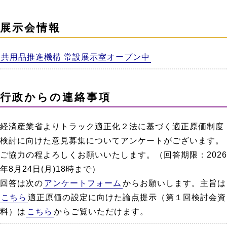
展示会情報
共用品推進機構 常設展示室オープン中
行政からの連絡事項
経済産業省よりトラック適正化２法に基づく適正原価制度
検討に向けた意見募集についてアンケートがございます。
ご協力の程よろしくお願いいたします。（回答期限：2026
年8月24日(月)18時まで）
回答は次の
アンケートフォーム
からお願いします。主旨は
こちら
適正原価の設定に向けた論点提示（第１回検討会資
料）は
こちら
からご覧いただけます。