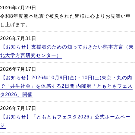
か
2026年7月29日
ら
令和8年度熊本地震で被災された皆様に心よりお見舞い申
本
し上げます。
文
2026年7月31日
【お知らせ】支援者のための知っておきたい熊本方言（東
北大学方言研究センター）
2026年7月17日
【お知らせ】2026年10月9日(金)・10日(土)東京・丸の内
で「共生社会」を体感する2日間 内閣府「ともともフェス
タ2026」開催
2026年7月17日
【お知らせ】「ともともフェスタ2026」公式ホームペー
ジ