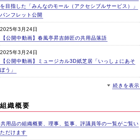
を目指した「みんなのモール（アクセシブルサービス）」
パンフレット公開
2025年3月24日
【公開中動画】春風亭昇吉師匠の共用品落語
2025年3月24日
【公開中動画】ミュージカル3D紙芝居「いっしょにあそ
ぼう」
続きを表示
組織概要
共用品の組織概要、理事、監事、評議員等の一覧がご覧い
ただけます