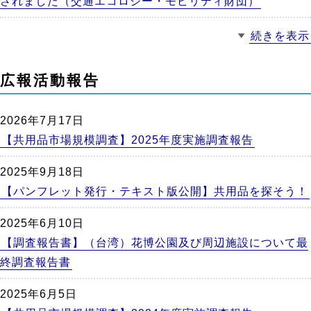
されました（交通エコロジー・モビリティ財団）
続きを表示
広報活動報告
2026年7月17日
【共用品市場規模調査】2025年度実施調査報告
2025年9月18日
【パンフレット発行・テキスト版公開】共用品を探そう！
2025年6月10日
【調査報告書】（台湾）花博公園及び周辺施設について最
終調査報告書
2025年6月5日