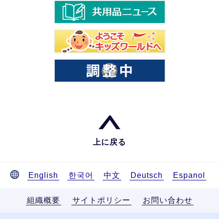
上に戻る
English
한국어
中文
Deutsch
Espanol
組織概要
サイトポリシー
お問い合わせ