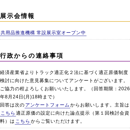
展示会情報
共用品推進機構 常設展示室オープン中
行政からの連絡事項
経済産業省よりトラック適正化２法に基づく適正原価制度
検討に向けた意見募集についてアンケートがございます。
ご協力の程よろしくお願いいたします。（回答期限：2026
年8月24日(月)18時まで）
回答は次の
アンケートフォーム
からお願いします。主旨は
こちら
適正原価の設定に向けた論点提示（第１回検討会資
料）は
こちら
からご覧いただけます。