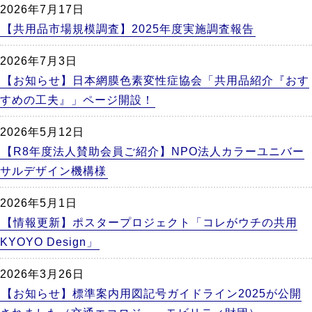
2026年7月17日
【共用品市場規模調査】2025年度実施調査報告
2026年7月3日
【お知らせ】日本網膜色素変性症協会「共用品紹介『おす
すめの工夫』」ページ開設！
2026年5月12日
【R8年度法人賛助会員ご紹介】NPO法人カラーユニバー
サルデザイン機構様
2026年5月1日
【情報更新】ポスタープロジェクト「コレがウチの共用
KYOYO Design」
2026年3月26日
【お知らせ】標準案内用図記号ガイドライン2025が公開