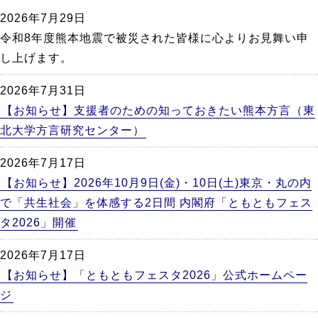
か
2026年7月29日
ら
令和8年度熊本地震で被災された皆様に心よりお見舞い申
本
し上げます。
文
2026年7月31日
【お知らせ】支援者のための知っておきたい熊本方言（東
北大学方言研究センター）
2026年7月17日
【お知らせ】2026年10月9日(金)・10日(土)東京・丸の内
で「共生社会」を体感する2日間 内閣府「ともともフェス
タ2026」開催
2026年7月17日
【お知らせ】「ともともフェスタ2026」公式ホームペー
ジ