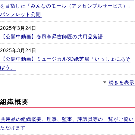
を目指した「みんなのモール（アクセシブルサービス）」
パンフレット公開
2025年3月24日
【公開中動画】春風亭昇吉師匠の共用品落語
2025年3月24日
【公開中動画】ミュージカル3D紙芝居「いっしょにあそ
ぼう」
続きを表示
組織概要
共用品の組織概要、理事、監事、評議員等の一覧がご覧い
ただけます