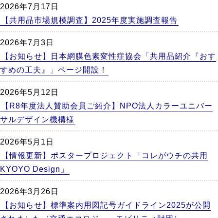
2026年7月17日
【共用品市場規模調査】2025年度実施調査報告
2026年7月3日
【お知らせ】日本網膜色素変性症協会「共用品紹介『おす
すめの工夫』」ページ開設！
2026年5月12日
【R8年度法人賛助会員ご紹介】NPO法人カラーユニバー
サルデザイン機構様
2026年5月1日
【情報更新】ポスタープロジェクト「コレがウチの共用
KYOYO Design」
2026年3月26日
【お知らせ】標準案内用図記号ガイドライン2025が公開