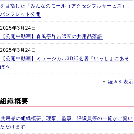
を目指した「みんなのモール（アクセシブルサービス）」
パンフレット公開
2025年3月24日
【公開中動画】春風亭昇吉師匠の共用品落語
2025年3月24日
【公開中動画】ミュージカル3D紙芝居「いっしょにあそ
ぼう」
続きを表示
組織概要
共用品の組織概要、理事、監事、評議員等の一覧がご覧い
ただけます