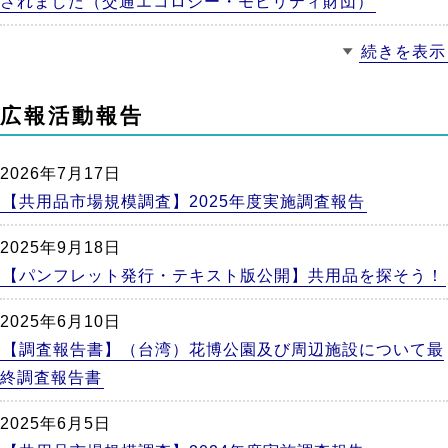
されました（交通エコロジー・モビリティ財団）
続きを表示
広報活動報告
2026年7月17日
【共用品市場規模調査】2025年度実施調査報告
2025年9月18日
【パンフレット発行・テキスト版公開】共用品を探そう！
2025年6月10日
【調査報告書】（台湾）花博公園及び周辺施設について最
終調査報告書
2025年6月5日