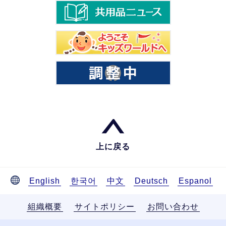
上に戻る
English
한국어
中文
Deutsch
Espanol
組織概要
サイトポリシー
お問い合わせ