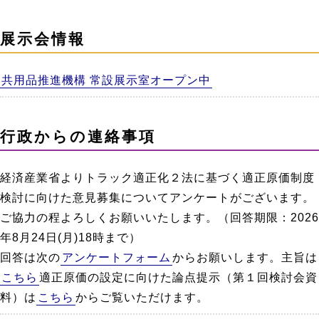
展示会情報
共用品推進機構 常設展示室オープン中
行政からの連絡事項
経済産業省よりトラック適正化２法に基づく適正原価制度
検討に向けた意見募集についてアンケートがございます。
ご協力の程よろしくお願いいたします。（回答期限：2026
年8月24日(月)18時まで）
回答は次の
アンケートフォーム
からお願いします。主旨は
こちら
適正原価の設定に向けた論点提示（第１回検討会資
料）は
こちら
からご覧いただけます。