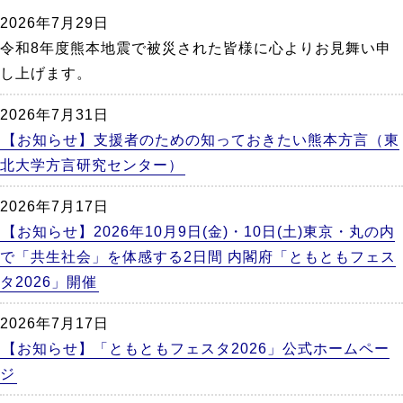
か
2026年7月29日
ら
令和8年度熊本地震で被災された皆様に心よりお見舞い申
本
し上げます。
文
2026年7月31日
【お知らせ】支援者のための知っておきたい熊本方言（東
北大学方言研究センター）
2026年7月17日
【お知らせ】2026年10月9日(金)・10日(土)東京・丸の内
で「共生社会」を体感する2日間 内閣府「ともともフェス
タ2026」開催
2026年7月17日
【お知らせ】「ともともフェスタ2026」公式ホームペー
ジ