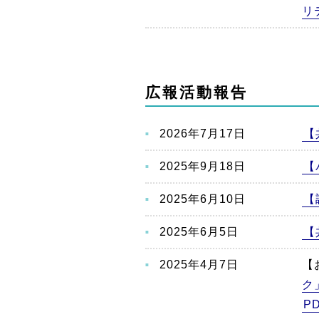
リ
広報活動報告
2026年7月17日
【
2025年9月18日
【
2025年6月10日
【
2025年6月5日
【
2025年4月7日
【
ク
P