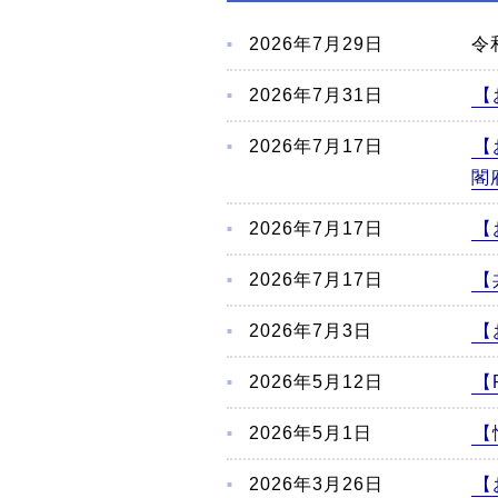
こ
か
2026年7月29日
令
ら
本
2026年7月31日
【
文
2026年7月17日
【
閣
2026年7月17日
【
2026年7月17日
【
2026年7月3日
【
2026年5月12日
【
2026年5月1日
【
2026年3月26日
【