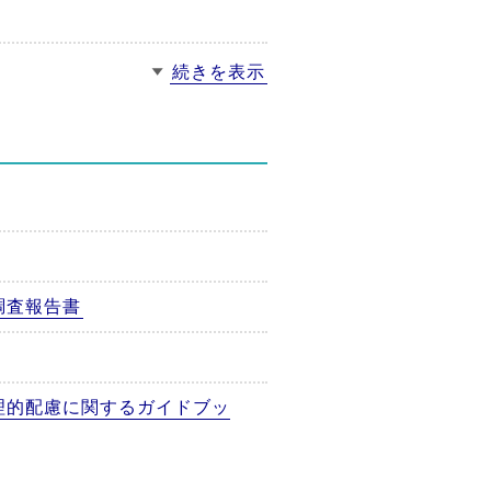
続きを表示
調査報告書
理的配慮に関するガイドブッ