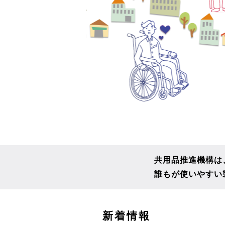
共用品推進機構は
誰もが使いやすい
こ
新着情報