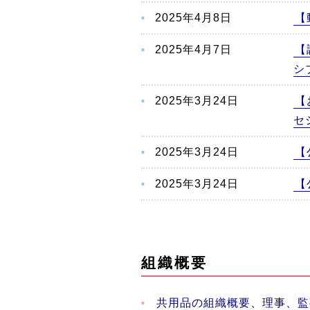
2025年4月8日
【
2025年4月7日
【
シ
2025年3月24日
【
セ
2025年3月24日
【
2025年3月24日
【
組織概要
共用品の組織概要、理事、監