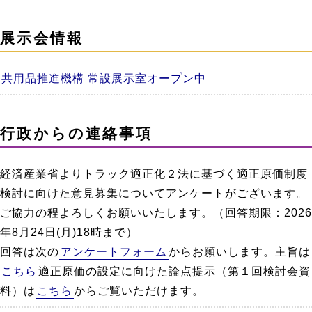
展示会情報
共用品推進機構 常設展示室オープン中
行政からの連絡事項
経済産業省よりトラック適正化２法に基づく適正原価制度
検討に向けた意見募集についてアンケートがございます。
ご協力の程よろしくお願いいたします。（回答期限：2026
年8月24日(月)18時まで）
回答は次の
アンケートフォーム
からお願いします。主旨は
こちら
適正原価の設定に向けた論点提示（第１回検討会資
料）は
こちら
からご覧いただけます。