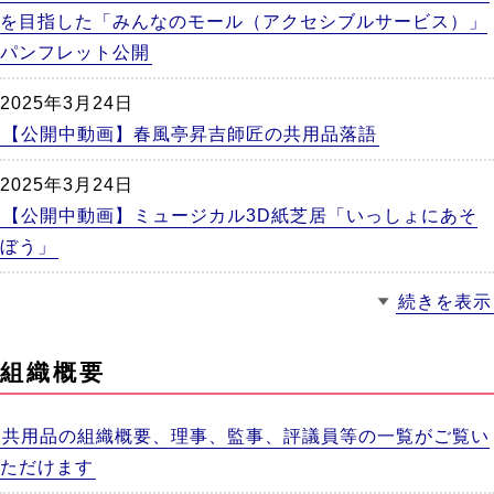
を目指した「みんなのモール（アクセシブルサービス）」
パンフレット公開
2025年3月24日
【公開中動画】春風亭昇吉師匠の共用品落語
2025年3月24日
【公開中動画】ミュージカル3D紙芝居「いっしょにあそ
ぼう」
続きを表示
組織概要
共用品の組織概要、理事、監事、評議員等の一覧がご覧い
ただけます