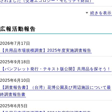
されました（交通エコロジー・モビリティ財団）
続きを表示
広報活動報告
2026年7月17日
【共用品市場規模調査】2025年度実施調査報告
2025年9月18日
【パンフレット発行・テキスト版公開】共用品を探そう！
2025年6月10日
【調査報告書】（台湾）花博公園及び周辺施設について最
終調査報告書
2025年6月5日