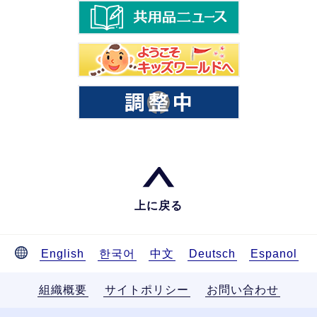
上に戻る
English
한국어
中文
Deutsch
Espanol
組織概要
サイトポリシー
お問い合わせ