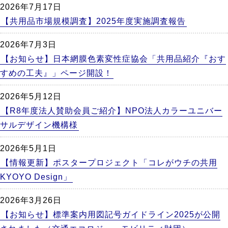
2026年7月17日
【共用品市場規模調査】2025年度実施調査報告
2026年7月3日
【お知らせ】日本網膜色素変性症協会「共用品紹介『おす
すめの工夫』」ページ開設！
2026年5月12日
【R8年度法人賛助会員ご紹介】NPO法人カラーユニバー
サルデザイン機構様
2026年5月1日
【情報更新】ポスタープロジェクト「コレがウチの共用
KYOYO Design」
2026年3月26日
【お知らせ】標準案内用図記号ガイドライン2025が公開