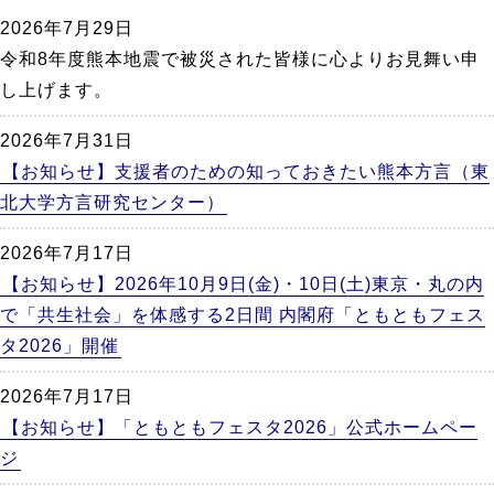
か
2026年7月29日
ら
令和8年度熊本地震で被災された皆様に心よりお見舞い申
本
し上げます。
文
2026年7月31日
【お知らせ】支援者のための知っておきたい熊本方言（東
北大学方言研究センター）
2026年7月17日
【お知らせ】2026年10月9日(金)・10日(土)東京・丸の内
で「共生社会」を体感する2日間 内閣府「ともともフェス
タ2026」開催
2026年7月17日
【お知らせ】「ともともフェスタ2026」公式ホームペー
ジ