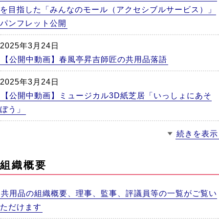
を目指した「みんなのモール（アクセシブルサービス）」
パンフレット公開
2025年3月24日
【公開中動画】春風亭昇吉師匠の共用品落語
2025年3月24日
【公開中動画】ミュージカル3D紙芝居「いっしょにあそ
ぼう」
続きを表示
組織概要
共用品の組織概要、理事、監事、評議員等の一覧がご覧い
ただけます