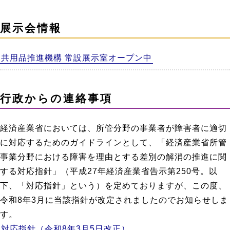
展示会情報
共用品推進機構 常設展示室オープン中
行政からの連絡事項
経済産業省においては、所管分野の事業者が障害者に適切
に対応するためのガイドラインとして、「経済産業省所管
事業分野における障害を理由とする差別の解消の推進に関
する対応指針」（平成27年経済産業省告示第250号。以
下、「対応指針」という）を定めておりますが、この度、
令和8年3月に当該指針が改定されましたのでお知らせしま
す。
対応指針（令和8年3月5日改正）