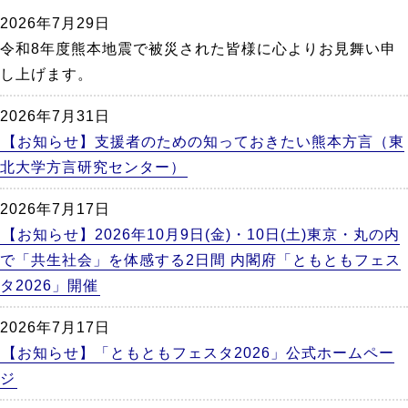
か
2026年7月29日
ら
令和8年度熊本地震で被災された皆様に心よりお見舞い申
本
し上げます。
文
2026年7月31日
【お知らせ】支援者のための知っておきたい熊本方言（東
北大学方言研究センター）
2026年7月17日
【お知らせ】2026年10月9日(金)・10日(土)東京・丸の内
で「共生社会」を体感する2日間 内閣府「ともともフェス
タ2026」開催
2026年7月17日
【お知らせ】「ともともフェスタ2026」公式ホームペー
ジ