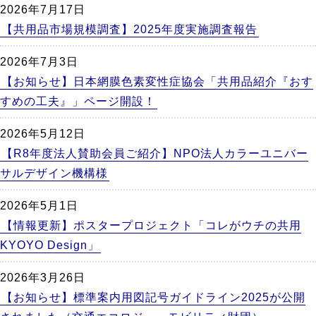
2026年7月17日
【共用品市場規模調査】2025年度実施調査報告
2026年7月3日
【お知らせ】日本網膜色素変性症協会「共用品紹介『おす
すめの工夫』」ページ開設！
2026年5月12日
【R8年度法人賛助会員ご紹介】NPO法人カラーユニバー
サルデザイン機構様
2026年5月1日
【情報更新】ポスタープロジェクト「コレがウチの共用
KYOYO Design」
2026年3月26日
【お知らせ】標準案内用図記号ガイドライン2025が公開