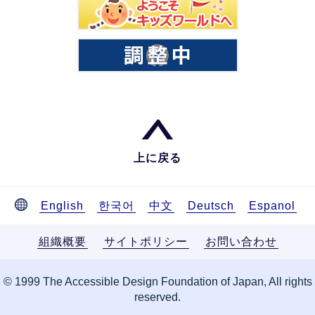
上に戻る
English
한국어
中文
Deutsch
Espanol
組織概要
サイトポリシー
お問い合わせ
© 1999 The Accessible Design Foundation of Japan, All rights
reserved.