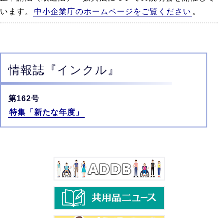
います。
中小企業庁のホームページをご覧ください
。
情報誌
『インクル』
第162号
特集「新たな年度」