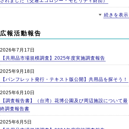
されました（交通エコロジー・モビリティ財団）
続きを表示
広報活動報告
2026年7月17日
【共用品市場規模調査】2025年度実施調査報告
2025年9月18日
【パンフレット発行・テキスト版公開】共用品を探そう！
2025年6月10日
【調査報告書】（台湾）花博公園及び周辺施設について最
終調査報告書
2025年6月5日