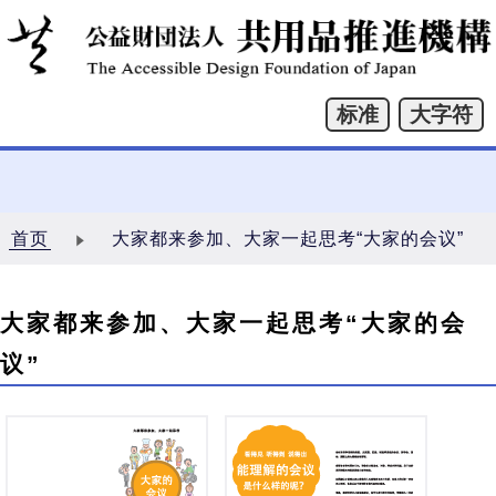
首页
大家都来参加、大家一起思考“大家的会议”
大家都来参加、大家一起思考“大家的会
议”