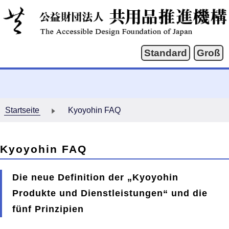
Startseite
Kyoyohin FAQ
Kyoyohin FAQ
Die neue Definition der „Kyoyohin
Produkte und Dienstleistungen“ und die
fünf Prinzipien