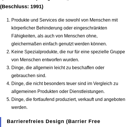
(Beschluss: 1991)
Produkte und Services die sowohl von Menschen mit
körperlicher Behinderung oder eingeschränkten
Fähigkeiten, als auch von Menschen ohne,
gleichermaßen einfach genutzt werden können.
Keine Spezialprodukte, die nur für eine spezielle Gruppe
von Menschen entworfen wurden.
Dinge, die allgemein leicht zu beschaffen oder
gebrauchen sind.
Dinge, die nicht besonders teuer sind im Vergleich zu
allgemeinen Produkten oder Dienstleistungen.
Dinge, die fortlaufend produziert, verkauft und angeboten
werden.
Barrierefreies Design (Barrier Free