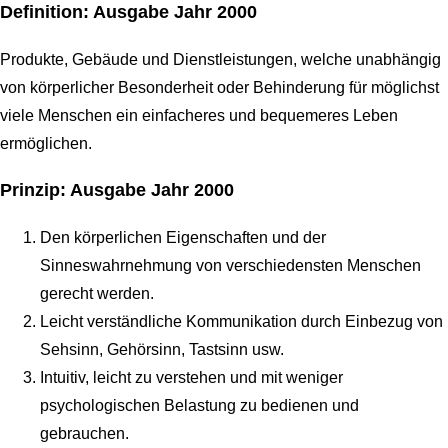
Definition: Ausgabe Jahr 2000
Produkte, Gebäude und Dienstleistungen, welche unabhängig
von körperlicher Besonderheit oder Behinderung für möglichst
viele Menschen ein einfacheres und bequemeres Leben
ermöglichen.
Prinzip: Ausgabe Jahr 2000
Den körperlichen Eigenschaften und der
Sinneswahrnehmung von verschiedensten Menschen
gerecht werden.
Leicht verständliche Kommunikation durch Einbezug von
Sehsinn, Gehörsinn, Tastsinn usw.
Intuitiv, leicht zu verstehen und mit weniger
psychologischen Belastung zu bedienen und
gebrauchen.