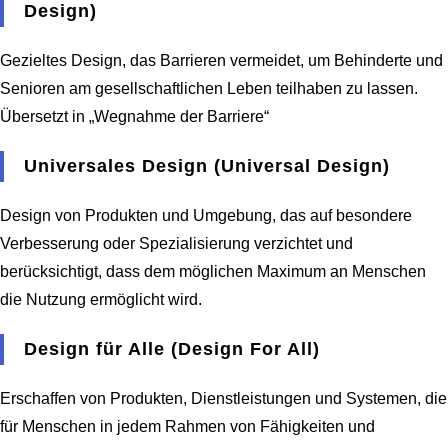
Design)
Gezieltes Design, das Barrieren vermeidet, um Behinderte und
Senioren am gesellschaftlichen Leben teilhaben zu lassen.
Übersetzt in „Wegnahme der Barriere“
Universales Design (Universal Design)
Design von Produkten und Umgebung, das auf besondere
Verbesserung oder Spezialisierung verzichtet und
berücksichtigt, dass dem möglichen Maximum an Menschen
die Nutzung ermöglicht wird.
Design für Alle (Design For All)
Erschaffen von Produkten, Dienstleistungen und Systemen, die
für Menschen in jedem Rahmen von Fähigkeiten und