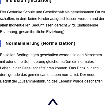
Inklusion (Inclusion)
Der Gedanke Schule und Gesellschaft als gemeinsamen Ort zu
schaffen, in dem keine Kinder ausgeschlossen werden und der
allen individuellen Bedürfnissen gerecht wird. (umfassende
Erziehung, gesamtheitliche Erziehung)
Normalisierung (Normalization)
Es sollen Bedingungen geschaffen werden, in den Menschen
mit oder ohne Behinderung gleichermaßen ein normales
Leben in der Gesellschaft führen können. Das Prinzip, nach
dem gerade das gemeinsame Leben normal ist. Der neue
Begriff der „Zusammenführung des Lebens“ wurde geschaffen.