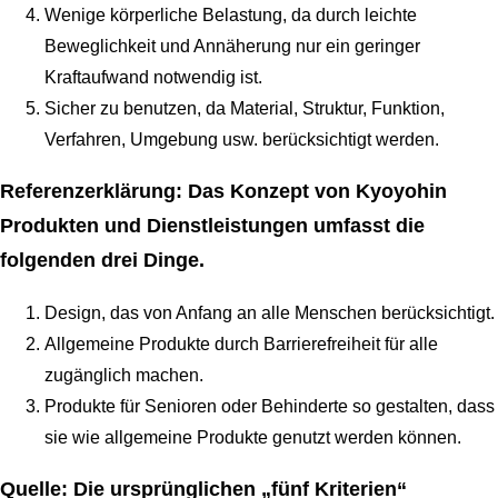
Wenige körperliche Belastung, da durch leichte
Beweglichkeit und Annäherung nur ein geringer
Kraftaufwand notwendig ist.
Sicher zu benutzen, da Material, Struktur, Funktion,
Verfahren, Umgebung usw. berücksichtigt werden.
Referenzerklärung: Das Konzept von Kyoyohin
Produkten und Dienstleistungen umfasst die
folgenden drei Dinge.
Design, das von Anfang an alle Menschen berücksichtigt.
Allgemeine Produkte durch Barrierefreiheit für alle
zugänglich machen.
Produkte für Senioren oder Behinderte so gestalten, dass
sie wie allgemeine Produkte genutzt werden können.
Quelle: Die ursprünglichen „fünf Kriterien“