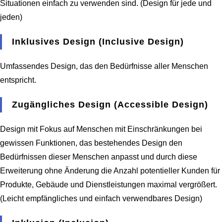
Situationen einfach zu verwenden sind. (Design für jede und
jeden)
Inklusives Design (Inclusive Design)
Umfassendes Design, das den Bedürfnisse aller Menschen
entspricht.
Zugängliches Design (Accessible Design)
Design mit Fokus auf Menschen mit Einschränkungen bei
gewissen Funktionen, das bestehendes Design den
Bedürfnissen dieser Menschen anpasst und durch diese
Erweiterung ohne Änderung die Anzahl potentieller Kunden für
Produkte, Gebäude und Dienstleistungen maximal vergrößert.
(Leicht empfängliches und einfach verwendbares Design)