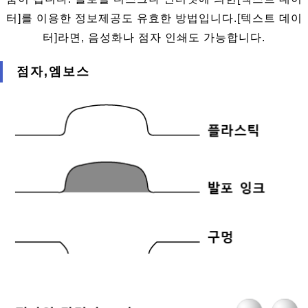
터]를 이용한 정보제공도 유효한 방법입니다.[텍스트 데이
터]라면, 음성화나 점자 인쇄도 가능합니다.
점자,엠보스