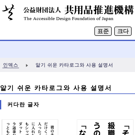
인덱스
알기 쉬운 카타로그와 사용 설명서
알기 쉬운 카타로그와 사용 설명서
커다란 글자