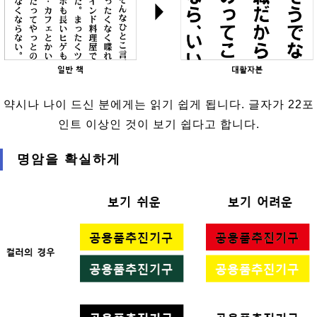
약시나 나이 드신 분에게는 읽기 쉽게 됩니다. 글자가 22포
인트 이상인 것이 보기 쉽다고 합니다.
명암을 확실하게