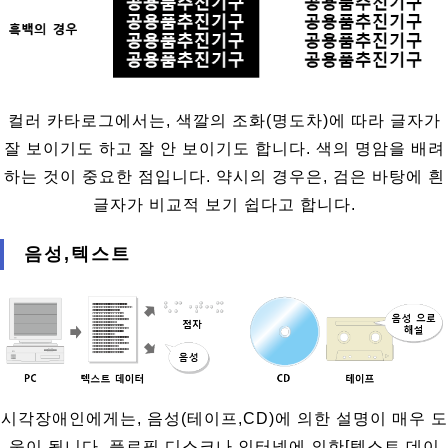
컬러 카타로그에서는, 색깔의 조화(명도차)에 따라 글자가
잘 보이기도 하고 잘 안 보이기도 합니다. 색의 명암을 배려
하는 것이 중요한 점입니다. 약시의 경우은, 검은 바탕에 흰
글자가 비교적 보기 쉽다고 합니다.
음성,텍스트
시각장애인에게는, 음성(테이프,CD)에 의한 설명이 매우 도
움이 됩니다. 플로필 디스크나 인터넷에 의한[텍스트 데이