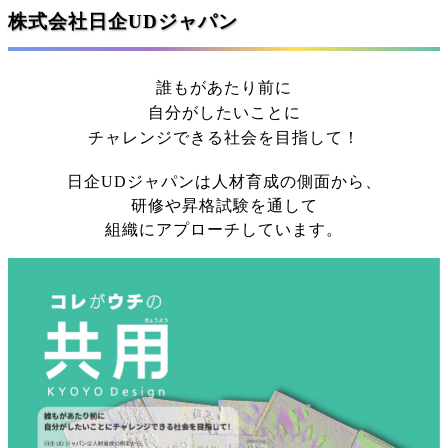
株式会社日企UDジャパン
誰もがあたり前に
自分がしたいことに
チャレンジできる社会を目指して！
日企UDジャパンは人材育成の側面から、
研修や昇格試験を通して
組織にアプローチしています。