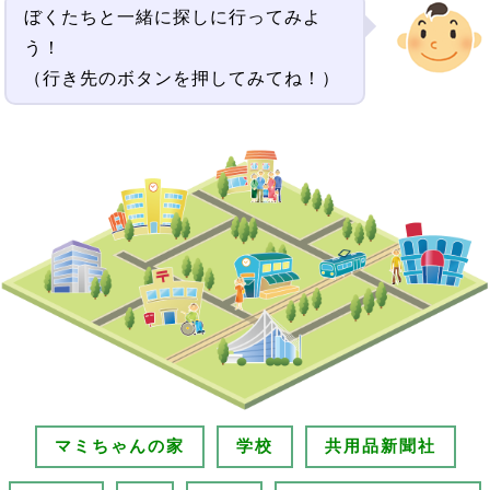
ぼくたちと一緒に探しに行ってみよ
う！
（
行き先のボタンを押してみてね！）
マミちゃんの家
学校
共用品新聞社