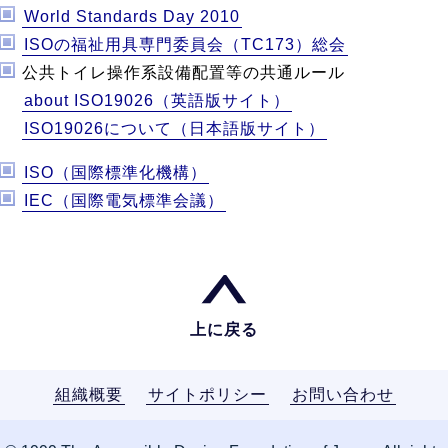
World Standards Day 2010
ISOの福祉用具専門委員会（TC173）総会
公共トイレ操作系設備配置等の共通ルール
about ISO19026（英語版サイト）
ISO19026について（日本語版サイト）
ISO（国際標準化機構）
IEC（国際電気標準会議）
上に戻る
組織概要
サイトポリシー
お問い合わせ