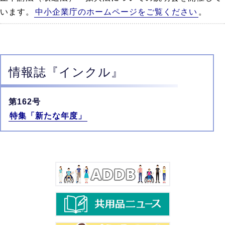
います。
中小企業庁のホームページをご覧ください
。
情報誌
『インクル』
第162号
特集「新たな年度」