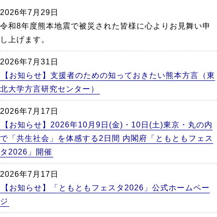
か
2026年7月29日
ら
令和8年度熊本地震で被災された皆様に心よりお見舞い申
本
し上げます。
文
2026年7月31日
【お知らせ】支援者のための知っておきたい熊本方言（東
北大学方言研究センター）
2026年7月17日
【お知らせ】2026年10月9日(金)・10日(土)東京・丸の内
で「共生社会」を体感する2日間 内閣府「ともともフェス
タ2026」開催
2026年7月17日
【お知らせ】「ともともフェスタ2026」公式ホームペー
ジ