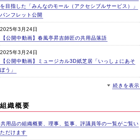
を目指した「みんなのモール（アクセシブルサービス）」
パンフレット公開
2025年3月24日
【公開中動画】春風亭昇吉師匠の共用品落語
2025年3月24日
【公開中動画】ミュージカル3D紙芝居「いっしょにあそ
ぼう」
続きを表示
組織概要
共用品の組織概要、理事、監事、評議員等の一覧がご覧い
ただけます