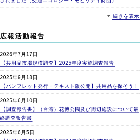
されました（交通エコロジー・モビリティ財団）
続きを表示
広報活動報告
2026年7月17日
【共用品市場規模調査】2025年度実施調査報告
2025年9月18日
【パンフレット発行・テキスト版公開】共用品を探そう！
2025年6月10日
【調査報告書】（台湾）花博公園及び周辺施設について最
終調査報告書
2025年6月5日