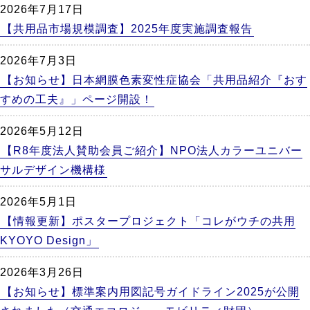
2026年7月17日
【共用品市場規模調査】2025年度実施調査報告
2026年7月3日
【お知らせ】日本網膜色素変性症協会「共用品紹介『おす
すめの工夫』」ページ開設！
2026年5月12日
【R8年度法人賛助会員ご紹介】NPO法人カラーユニバー
サルデザイン機構様
2026年5月1日
【情報更新】ポスタープロジェクト「コレがウチの共用
KYOYO Design」
2026年3月26日
【お知らせ】標準案内用図記号ガイドライン2025が公開