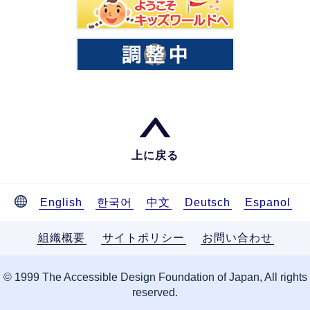
上に戻る
English
한국어
中文
Deutsch
Espanol
組織概要
サイトポリシー
お問い合わせ
© 1999 The Accessible Design Foundation of Japan, All rights
reserved.