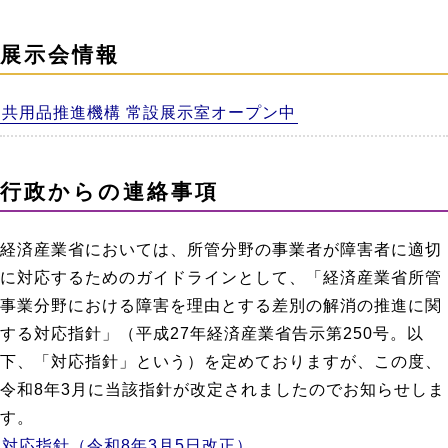
展示会情報
共用品推進機構 常設展示室オープン中
行政からの連絡事項
経済産業省においては、所管分野の事業者が障害者に適切
に対応するためのガイドラインとして、「経済産業省所管
事業分野における障害を理由とする差別の解消の推進に関
する対応指針」（平成27年経済産業省告示第250号。以
下、「対応指針」という）を定めておりますが、この度、
令和8年3月に当該指針が改定されましたのでお知らせしま
す。
対応指針（令和8年3月5日改正）