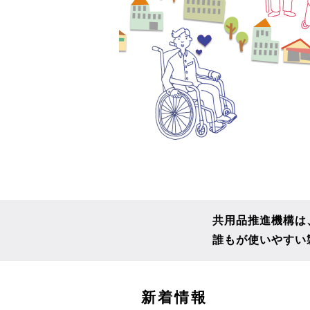
共用品推進機構は
誰もが使いやすい
こ
新着情報