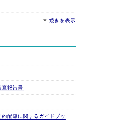
続きを表示
調査報告書
理的配慮に関するガイドブッ