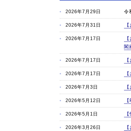
こ
か
2026年7月29日
令
ら
本
2026年7月31日
【
文
2026年7月17日
【
閣
2026年7月17日
【
2026年7月17日
【
2026年7月3日
【
2026年5月12日
【
2026年5月1日
【
2026年3月26日
【