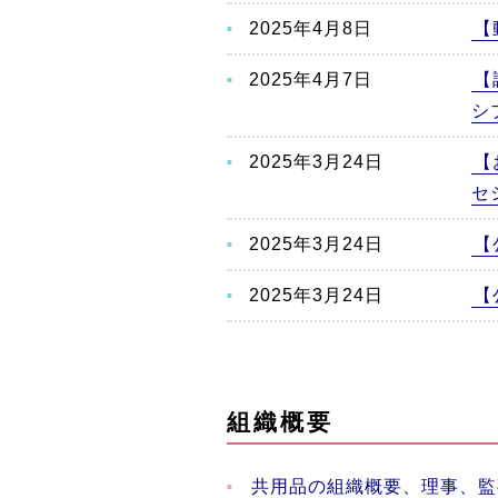
2025年4月8日
【
2025年4月7日
【
シ
2025年3月24日
【
セ
2025年3月24日
【
2025年3月24日
【
組織概要
共用品の組織概要、理事、監