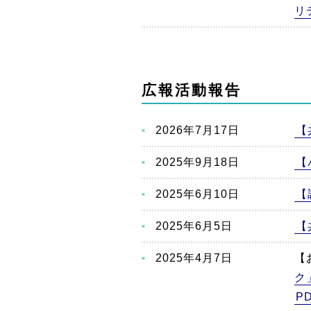
リ
広報活動報告
2026年7月17日
【
2025年9月18日
【
2025年6月10日
【
2025年6月5日
【
2025年4月7日
【
ク
P