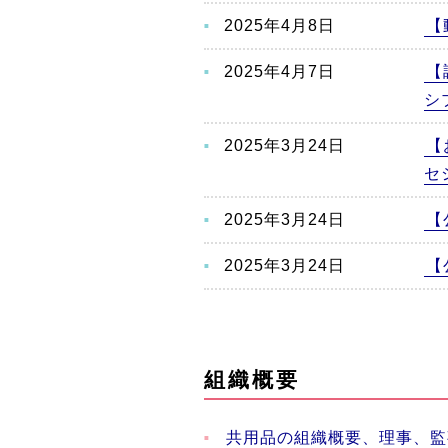
2025年4月8日
【
2025年4月7日
【
シ
2025年3月24日
【
セ
2025年3月24日
【
2025年3月24日
【
組織概要
共用品の組織概要、理事、監