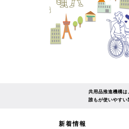
共用品推進機構は
誰もが使いやすい
こ
新着情報