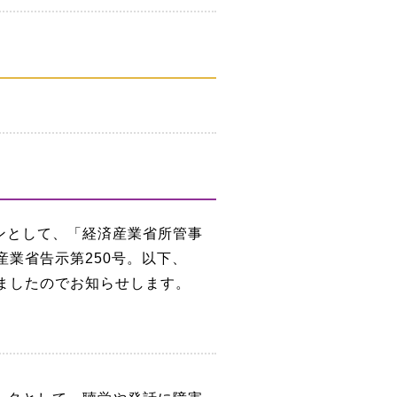
ンとして、「経済産業省所管事
業省告示第250号。以下、
ましたのでお知らせします。