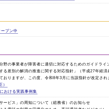
オープン中
分野の事業者が障害者に適切に対応するためのガイドライ
する差別の解消の推進に関する対応指針」（平成27年経済産
ておりますが、この度、令和8年3月に当該指針が改定され
正）
における実践事例集
サービス」の周知について（総務省）のお知らせ