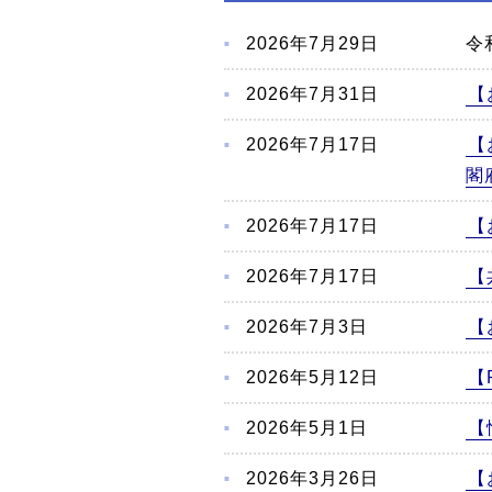
こ
か
2026年7月29日
令
ら
本
2026年7月31日
【
文
2026年7月17日
【
閣
2026年7月17日
【
2026年7月17日
【
2026年7月3日
【
2026年5月12日
【
2026年5月1日
【
2026年3月26日
【