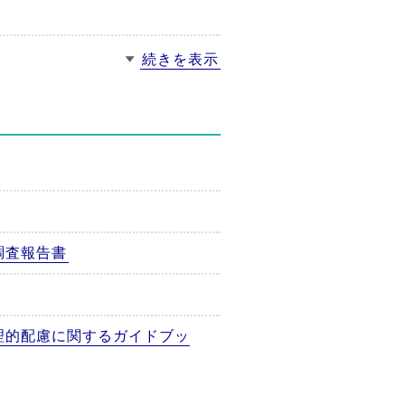
続きを表示
調査報告書
理的配慮に関するガイドブッ