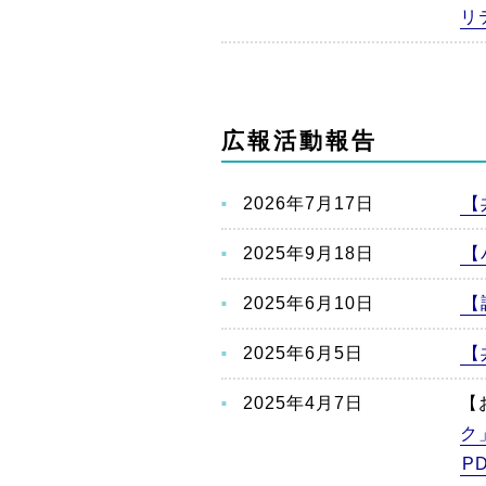
リ
広報活動報告
2026年7月17日
【
2025年9月18日
【
2025年6月10日
【
2025年6月5日
【
2025年4月7日
【
ク
P