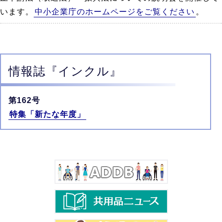
います。
中小企業庁のホームページをご覧ください
。
情報誌
『インクル』
第162号
特集「新たな年度」