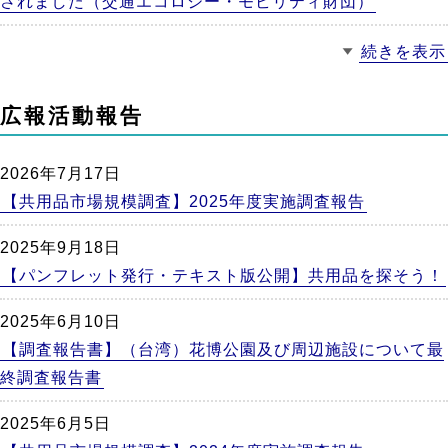
されました（交通エコロジー・モビリティ財団）
続きを表示
広報活動報告
2026年7月17日
【共用品市場規模調査】2025年度実施調査報告
2025年9月18日
【パンフレット発行・テキスト版公開】共用品を探そう！
2025年6月10日
【調査報告書】（台湾）花博公園及び周辺施設について最
終調査報告書
2025年6月5日