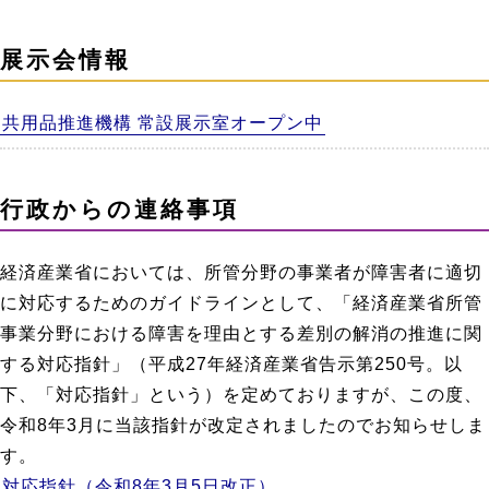
展示会情報
共用品推進機構 常設展示室オープン中
行政からの連絡事項
経済産業省においては、所管分野の事業者が障害者に適切
に対応するためのガイドラインとして、「経済産業省所管
事業分野における障害を理由とする差別の解消の推進に関
する対応指針」（平成27年経済産業省告示第250号。以
下、「対応指針」という）を定めておりますが、この度、
令和8年3月に当該指針が改定されましたのでお知らせしま
す。
対応指針（令和8年3月5日改正）