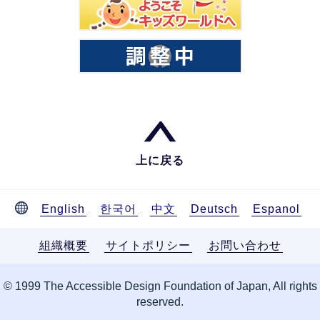
上に戻る
English
한국어
中文
Deutsch
Espanol
組織概要
サイトポリシー
お問い合わせ
© 1999 The Accessible Design Foundation of Japan, All rights
reserved.