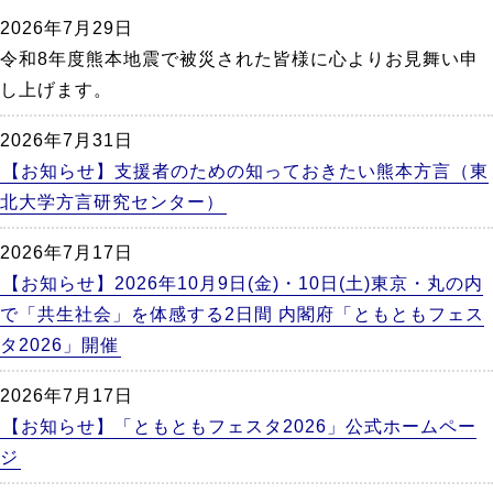
か
2026年7月29日
ら
令和8年度熊本地震で被災された皆様に心よりお見舞い申
本
し上げます。
文
2026年7月31日
【お知らせ】支援者のための知っておきたい熊本方言（東
北大学方言研究センター）
2026年7月17日
【お知らせ】2026年10月9日(金)・10日(土)東京・丸の内
で「共生社会」を体感する2日間 内閣府「ともともフェス
タ2026」開催
2026年7月17日
【お知らせ】「ともともフェスタ2026」公式ホームペー
ジ