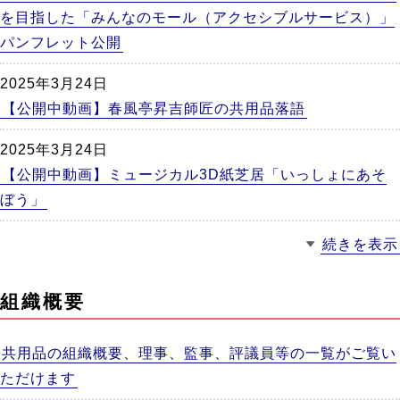
を目指した「みんなのモール（アクセシブルサービス）」
パンフレット公開
2025年3月24日
【公開中動画】春風亭昇吉師匠の共用品落語
2025年3月24日
【公開中動画】ミュージカル3D紙芝居「いっしょにあそ
ぼう」
続きを表示
組織概要
共用品の組織概要、理事、監事、評議員等の一覧がご覧い
ただけます