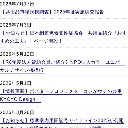
2026年7月17日
【共用品市場規模調査】2025年度実施調査報告
2026年7月3日
【お知らせ】日本網膜色素変性症協会「共用品紹介『おす
すめの工夫』」ページ開設！
2026年5月12日
【R8年度法人賛助会員ご紹介】NPO法人カラーユニバー
サルデザイン機構様
2026年5月1日
【情報更新】ポスタープロジェクト「コレがウチの共用
KYOYO Design」
2026年3月26日
【お知らせ】標準案内用図記号ガイドライン2025が公開