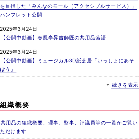
を目指した「みんなのモール（アクセシブルサービス）」
パンフレット公開
2025年3月24日
【公開中動画】春風亭昇吉師匠の共用品落語
2025年3月24日
【公開中動画】ミュージカル3D紙芝居「いっしょにあそ
ぼう」
続きを表示
組織概要
共用品の組織概要、理事、監事、評議員等の一覧がご覧い
ただけます