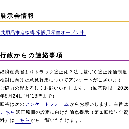
展示会情報
共用品推進機構 常設展示室オープン中
行政からの連絡事項
経済産業省よりトラック適正化２法に基づく適正原価制度
検討に向けた意見募集についてアンケートがございます。
ご協力の程よろしくお願いいたします。（回答期限：2026
年8月24日(月)18時まで）
回答は次の
アンケートフォーム
からお願いします。主旨は
こちら
適正原価の設定に向けた論点提示（第１回検討会資
料）は
こちら
からご覧いただけます。