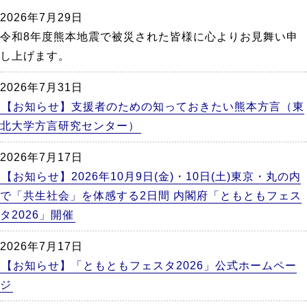
か
2026年7月29日
ら
令和8年度熊本地震で被災された皆様に心よりお見舞い申
本
し上げます。
文
2026年7月31日
【お知らせ】支援者のための知っておきたい熊本方言（東
北大学方言研究センター）
2026年7月17日
【お知らせ】2026年10月9日(金)・10日(土)東京・丸の内
で「共生社会」を体感する2日間 内閣府「ともともフェス
タ2026」開催
2026年7月17日
【お知らせ】「ともともフェスタ2026」公式ホームペー
ジ