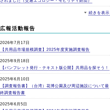
されました（交通エコロジー・モビリティ財団）
続きを表示
広報活動報告
2026年7月17日
【共用品市場規模調査】2025年度実施調査報告
2025年9月18日
【パンフレット発行・テキスト版公開】共用品を探そう！
2025年6月10日
【調査報告書】（台湾）花博公園及び周辺施設について最
終調査報告書
2025年6月5日