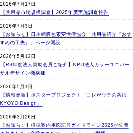
2026年7月17日
【共用品市場規模調査】2025年度実施調査報告
2026年7月3日
【お知らせ】日本網膜色素変性症協会「共用品紹介『おす
すめの工夫』」ページ開設！
2026年5月12日
【R8年度法人賛助会員ご紹介】NPO法人カラーユニバー
サルデザイン機構様
2026年5月1日
【情報更新】ポスタープロジェクト「コレがウチの共用
KYOYO Design」
2026年3月26日
【お知らせ】標準案内用図記号ガイドライン2025が公開