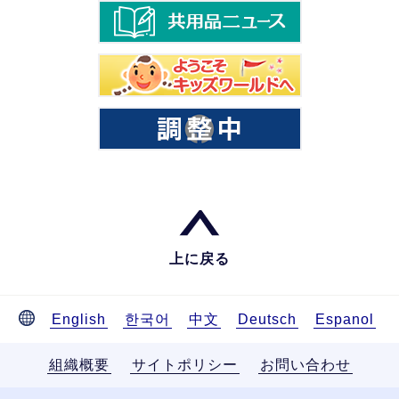
上に戻る
English
한국어
中文
Deutsch
Espanol
組織概要
サイトポリシー
お問い合わせ