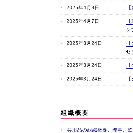
2025年4月8日
【
2025年4月7日
【
シ
2025年3月24日
【
セ
2025年3月24日
【
2025年3月24日
【
組織概要
共用品の組織概要、理事、監