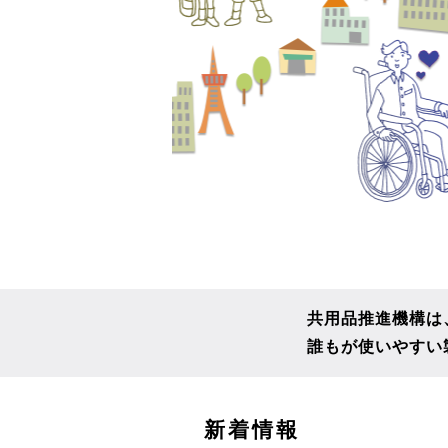
共用品推進機構は
誰もが使いやすい
こ
新着情報