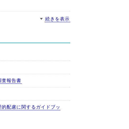
続きを表示
調査報告書
理的配慮に関するガイドブッ