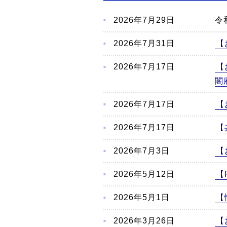
こ
か
2026年7月29日
令
ら
本
2026年7月31日
【
文
2026年7月17日
【
閣
2026年7月17日
【
2026年7月17日
【
2026年7月3日
【
2026年5月12日
【
2026年5月1日
【
2026年3月26日
【