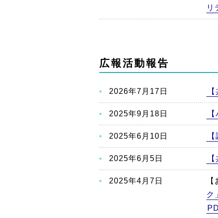
リ
広報活動報告
2026年7月17日
【
2025年9月18日
【
2025年6月10日
【
2025年6月5日
【
2025年4月7日
【
ク
P