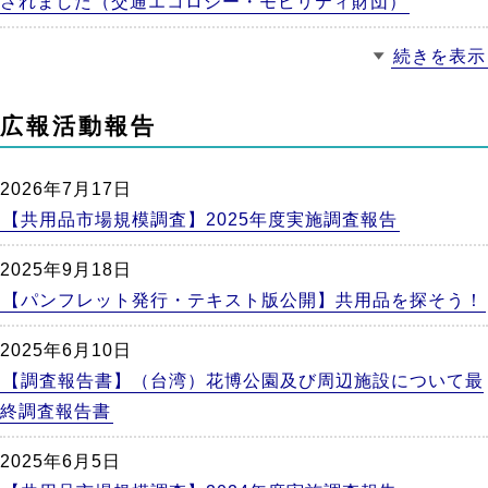
されました（交通エコロジー・モビリティ財団）
続きを表示
広報活動報告
2026年7月17日
【共用品市場規模調査】2025年度実施調査報告
2025年9月18日
【パンフレット発行・テキスト版公開】共用品を探そう！
2025年6月10日
【調査報告書】（台湾）花博公園及び周辺施設について最
終調査報告書
2025年6月5日