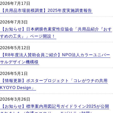
2026年7月17日
【共用品市場規模調査】2025年度実施調査報告
2026年7月3日
【お知らせ】日本網膜色素変性症協会「共用品紹介『おす
すめの工夫』」ページ開設！
2026年5月12日
【R8年度法人賛助会員ご紹介】NPO法人カラーユニバー
サルデザイン機構様
2026年5月1日
【情報更新】ポスタープロジェクト「コレがウチの共用
KYOYO Design」
2026年3月26日
【お知らせ】標準案内用図記号ガイドライン2025が公開