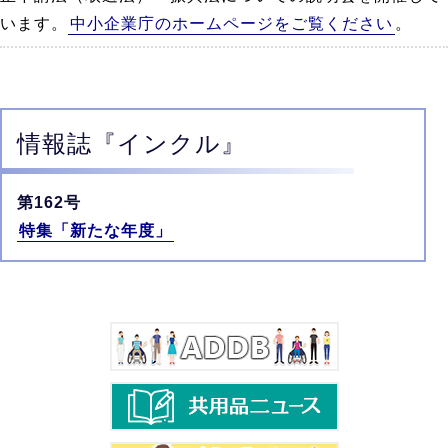
います。
中小企業庁のホームページをご覧ください
。
情報誌
『インクル』
第162号
特集「新たな年度」