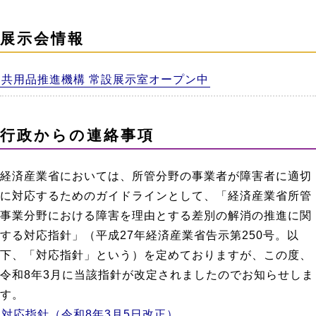
展示会情報
共用品推進機構 常設展示室オープン中
行政からの連絡事項
経済産業省においては、所管分野の事業者が障害者に適切
に対応するためのガイドラインとして、「経済産業省所管
事業分野における障害を理由とする差別の解消の推進に関
する対応指針」（平成27年経済産業省告示第250号。以
下、「対応指針」という）を定めておりますが、この度、
令和8年3月に当該指針が改定されましたのでお知らせしま
す。
対応指針（令和8年3月5日改正）