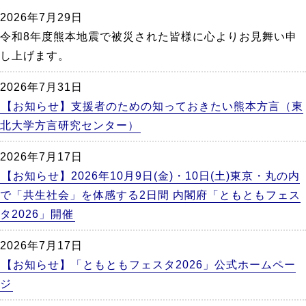
か
2026年7月29日
ら
令和8年度熊本地震で被災された皆様に心よりお見舞い申
本
し上げます。
文
2026年7月31日
【お知らせ】支援者のための知っておきたい熊本方言（東
北大学方言研究センター）
2026年7月17日
【お知らせ】2026年10月9日(金)・10日(土)東京・丸の内
で「共生社会」を体感する2日間 内閣府「ともともフェス
タ2026」開催
2026年7月17日
【お知らせ】「ともともフェスタ2026」公式ホームペー
ジ