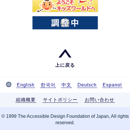
上に戻る
English
한국어
中文
Deutsch
Espanol
組織概要
サイトポリシー
お問い合わせ
© 1999 The Accessible Design Foundation of Japan, All rights
reserved.