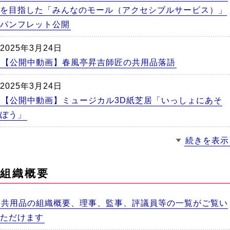
を目指した「みんなのモール（アクセシブルサービス）」
パンフレット公開
2025年3月24日
【公開中動画】春風亭昇吉師匠の共用品落語
2025年3月24日
【公開中動画】ミュージカル3D紙芝居「いっしょにあそ
ぼう」
続きを表示
組織概要
共用品の組織概要、理事、監事、評議員等の一覧がご覧い
ただけます